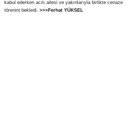
kabul ederken acılı ailesi ve yakınlarıyla birlikte cenaze
törenini bekledi.
>>>Ferhat YÜKSEL