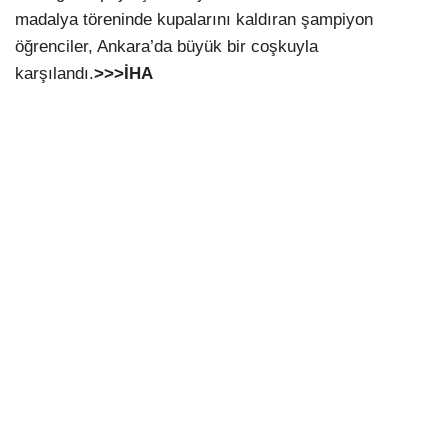
madalya töreninde kupalarını kaldıran şampiyon
öğrenciler, Ankara’da büyük bir coşkuyla
karşılandı.
>>>İHA