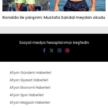
Ronaldo ile yarışırım: Mustafa Sandal meydan okudu
Sosyal medya hesaplarımızı keşfedin
Afyon Gündem Haberleri
Afyon Siyaset Haberleri
Afyon Ekonomi Haberleri
Afyon Spor Haberleri
Afyon Magazin Haberleri