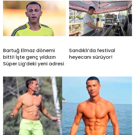
Bartuğ Elmaz dönemi
Sandıklı’da festival
bitti! İşte genç yıldızın
heyecanı sürüyor!
Süper Lig’deki yeni adresi