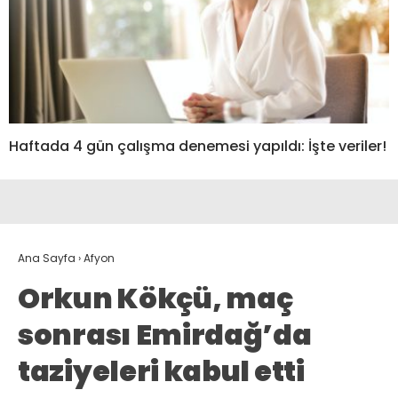
Haftada 4 gün çalışma denemesi yapıldı: İşte veriler!
Ana Sayfa
›
Afyon
Orkun Kökçü, maç
sonrası Emirdağ’da
taziyeleri kabul etti