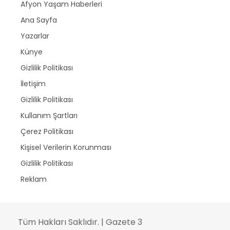
Afyon Yaşam Haberleri
Ana Sayfa
Yazarlar
Künye
Gizlilik Politikası
İletişim
Gizlilik Politikası
Kullanım Şartları
Çerez Politikası
Kişisel Verilerin Korunması
Gizlilik Politikası
Reklam
Tüm Hakları Saklıdır. | Gazete 3