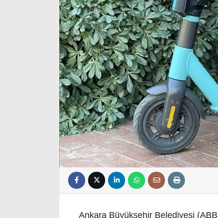
Ankara Büyükşehir Belediyesi (AB