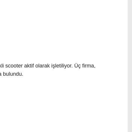
 scooter aktif olarak işletiliyor. Üç firma,
a bulundu.