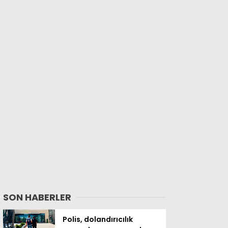
SON HABERLER
Polis, dolandırıcılık