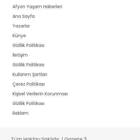
Afyon Yaşam Haberleri
Ana Sayfa
Yazarlar
Künye
Gizlilik Politikası
İletişim
Gizlilik Politikası
Kullanım Şartları
Çerez Politikası
Kişisel Verilerin Korunması
Gizlilik Politikası
Reklam
Tüm Hakları Saklıdır. | Gazete 3