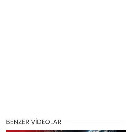
BENZER VİDEOLAR