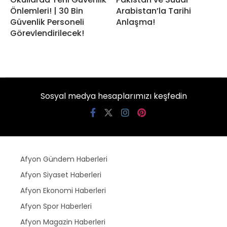
Önlemleri! | 30 Bin
Arabistan’la Tarihi
Güvenlik Personeli
Anlaşma!
Görevlendirilecek!
Sosyal medya hesaplarımızı keşfedin
Afyon Gündem Haberleri
Afyon Siyaset Haberleri
Afyon Ekonomi Haberleri
Afyon Spor Haberleri
Afyon Magazin Haberleri