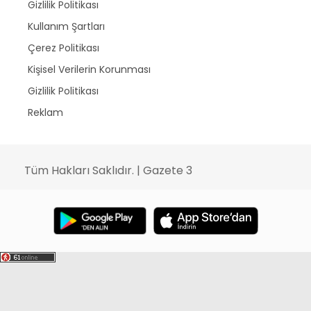
Gizlilik Politikası
Kullanım Şartları
Çerez Politikası
Kişisel Verilerin Korunması
Gizlilik Politikası
Reklam
Tüm Hakları Saklıdır. | Gazete 3