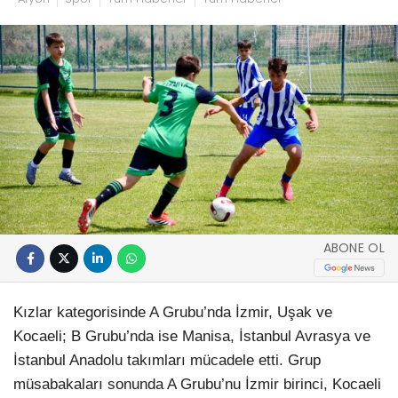
ABONE OL
Kızlar kategorisinde A Grubu’nda İzmir, Uşak ve
Kocaeli; B Grubu’nda ise Manisa, İstanbul Avrasya ve
İstanbul Anadolu takımları mücadele etti. Grup
müsabakaları sonunda A Grubu’nu İzmir birinci, Kocaeli