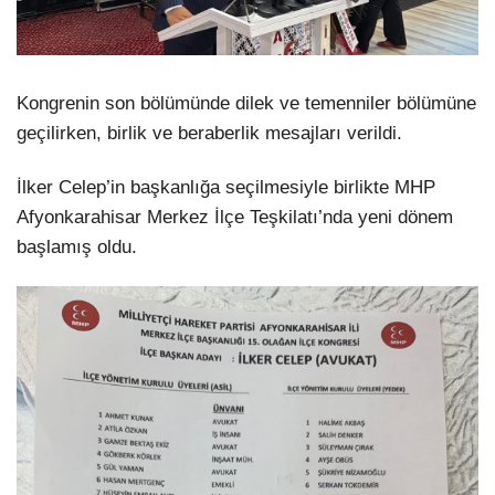
Kongrenin son bölümünde dilek ve temenniler bölümüne
geçilirken, birlik ve beraberlik mesajları verildi.
İlker Celep’in başkanlığa seçilmesiyle birlikte MHP
Afyonkarahisar Merkez İlçe Teşkilatı’nda yeni dönem
başlamış oldu.