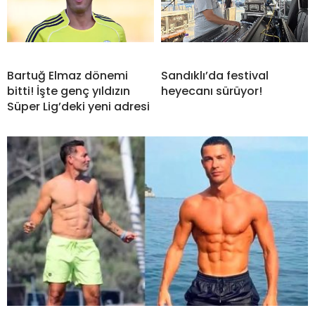
Bartuğ Elmaz dönemi
Sandıklı’da festival
bitti! İşte genç yıldızın
heyecanı sürüyor!
Süper Lig’deki yeni adresi