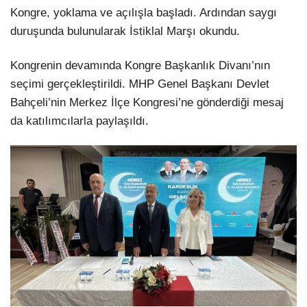
Kongre, yoklama ve açılışla başladı. Ardından saygı
duruşunda bulunularak İstiklal Marşı okundu.
Kongrenin devamında Kongre Başkanlık Divanı’nın
seçimi gerçekleştirildi. MHP Genel Başkanı Devlet
Bahçeli’nin Merkez İlçe Kongresi’ne gönderdiği mesaj
da katılımcılarla paylaşıldı.