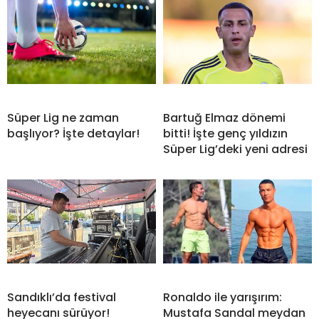
Süper Lig ne zaman
Bartuğ Elmaz dönemi
başlıyor? İşte detaylar!
bitti! İşte genç yıldızın
Süper Lig’deki yeni adresi
Sandıklı’da festival
Ronaldo ile yarışırım:
heyecanı sürüyor!
Mustafa Sandal meydan