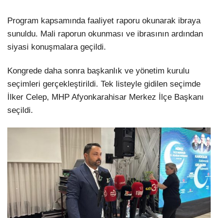
Program kapsamında faaliyet raporu okunarak ibraya
sunuldu. Mali raporun okunması ve ibrasının ardından
siyasi konuşmalara geçildi.
Kongrede daha sonra başkanlık ve yönetim kurulu
seçimleri gerçekleştirildi. Tek listeyle gidilen seçimde
İlker Celep, MHP Afyonkarahisar Merkez İlçe Başkanı
seçildi.