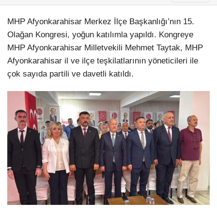
MHP Afyonkarahisar Merkez İlçe Başkanlığı’nın 15.
Olağan Kongresi, yoğun katılımla yapıldı. Kongreye
MHP Afyonkarahisar Milletvekili Mehmet Taytak, MHP
Afyonkarahisar il ve ilçe teşkilatlarının yöneticileri ile
çok sayıda partili ve davetli katıldı.