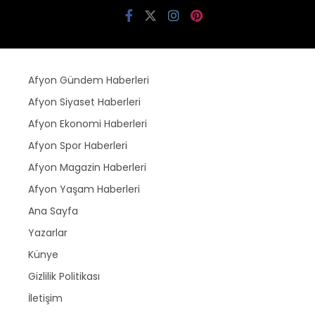
Afyon Gündem Haberleri
Afyon Siyaset Haberleri
Afyon Ekonomi Haberleri
Afyon Spor Haberleri
Afyon Magazin Haberleri
Afyon Yaşam Haberleri
Ana Sayfa
Yazarlar
Künye
Gizlilik Politikası
İletişim