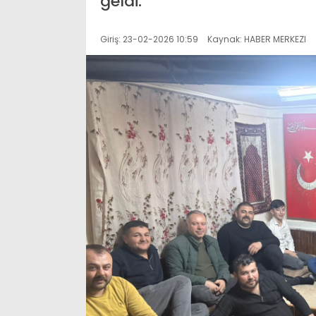
geldi.
Giriş: 23-02-2026 10:59
Kaynak: HABER MERKEZI