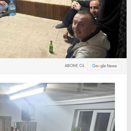
ABONE OL