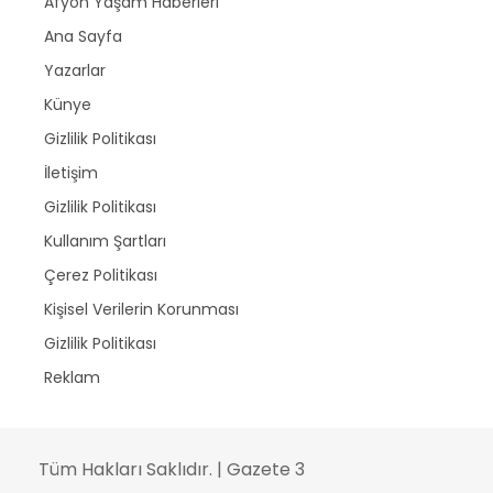
Afyon Yaşam Haberleri
Ana Sayfa
Yazarlar
Künye
Gizlilik Politikası
İletişim
Gizlilik Politikası
Kullanım Şartları
Çerez Politikası
Kişisel Verilerin Korunması
Gizlilik Politikası
Reklam
Tüm Hakları Saklıdır. | Gazete 3