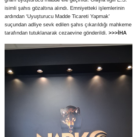
isimli şahıs gözaltına alındı. Emniyetteki işlemlerinin
ardından ‘Uyuşturucu Madde Ticareti Yapmak’
suçundan adliye sevk edilen şahıs çıkarıldığı mahkeme
tarafından tutuklanarak cezaevine gönderildi.
>>>İHA