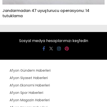
Jandarmadan 47 uyuşturucu operasyonu: 14
tutuklama
Sosyal medya hesaplarımızı keşfedin
Afyon Gündem Haberleri
Afyon Siyaset Haberleri
Afyon Ekonomi Haberleri
Afyon Spor Haberleri
Afyon Magazin Haberleri