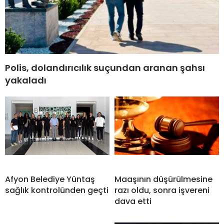
Polis, dolandırıcılık suçundan aranan şahsı
yakaladı
Afyon Belediye Yüntaş
Maaşının düşürülmesine
sağlık kontrolünden geçti
razı oldu, sonra işvereni
dava etti