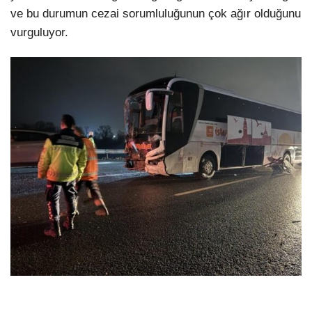
ve bu durumun cezai sorumluluğunun çok ağır olduğunu
vurguluyor.