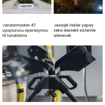
Jandarmadan 47
Jeolojik riskler yapay
uyuşturucu operasyonu:
zeka destekli sistemle
14 tutuklama
izlenecek