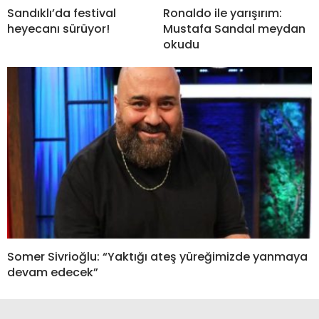
Sandıklı’da festival
Ronaldo ile yarışırım:
heyecanı sürüyor!
Mustafa Sandal meydan
okudu
Somer Sivrioğlu: “Yaktığı ateş yüreğimizde yanmaya
devam edecek”