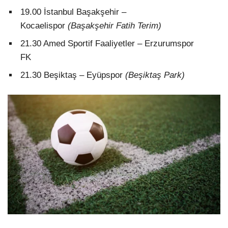
19.00 İstanbul Başakşehir –
Kocaelispor
(Başakşehir Fatih Terim)
21.30 Amed Sportif Faaliyetler – Erzurumspor
FK
21.30 Beşiktaş – Eyüpspor
(Beşiktaş Park)