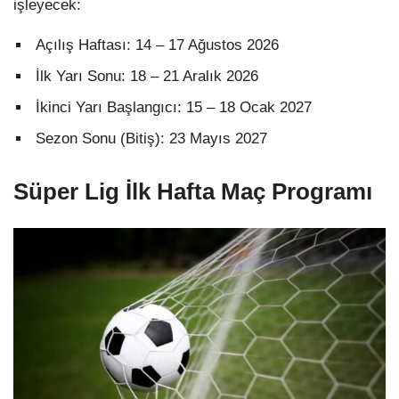
işleyecek:
Açılış Haftası: 14 – 17 Ağustos 2026
İlk Yarı Sonu: 18 – 21 Aralık 2026
İkinci Yarı Başlangıcı: 15 – 18 Ocak 2027
Sezon Sonu (Bitiş): 23 Mayıs 2027
Süper Lig İlk Hafta Maç Programı