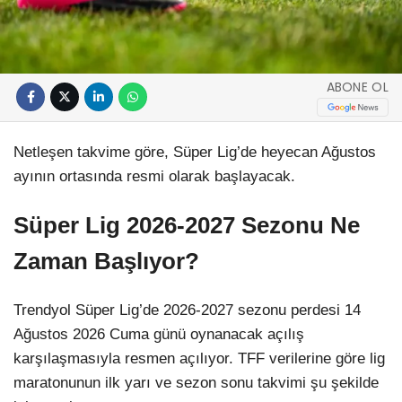
ABONE OL
Netleşen takvime göre, Süper Lig’de heyecan Ağustos
ayının ortasında resmi olarak başlayacak.
Süper Lig 2026-2027 Sezonu Ne
Zaman Başlıyor?
Trendyol Süper Lig’de 2026-2027 sezonu perdesi 14
Ağustos 2026 Cuma günü oynanacak açılış
karşılaşmasıyla resmen açılıyor. TFF verilerine göre lig
maratonunun ilk yarı ve sezon sonu takvimi şu şekilde