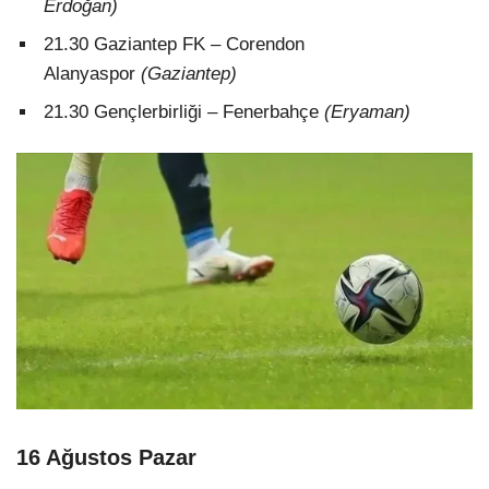
Erdoğan)
21.30 Gaziantep FK – Corendon
Alanyaspor
(Gaziantep)
21.30 Gençlerbirliği – Fenerbahçe
(Eryaman)
16 Ağustos Pazar