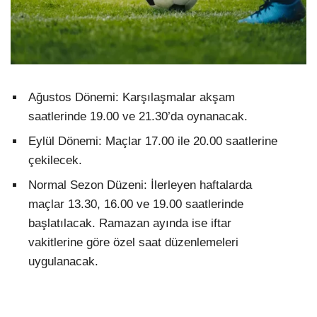
Ağustos Dönemi: Karşılaşmalar akşam
saatlerinde 19.00 ve 21.30’da oynanacak.
Eylül Dönemi: Maçlar 17.00 ile 20.00 saatlerine
çekilecek.
Normal Sezon Düzeni: İlerleyen haftalarda
maçlar 13.30, 16.00 ve 19.00 saatlerinde
başlatılacak. Ramazan ayında ise iftar
vakitlerine göre özel saat düzenlemeleri
uygulanacak.