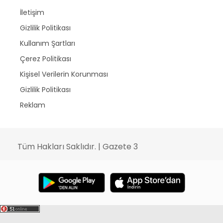
İletişim
Gizlilik Politikası
Kullanım Şartları
Çerez Politikası
Kişisel Verilerin Korunması
Gizlilik Politikası
Reklam
Tüm Hakları Saklıdır. | Gazete 3