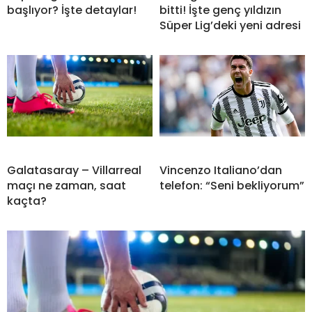
başlıyor? İşte detaylar!
bitti! İşte genç yıldızın
Süper Lig’deki yeni adresi
Galatasaray – Villarreal
Vincenzo Italiano’dan
maçı ne zaman, saat
telefon: “Seni bekliyorum”
kaçta?