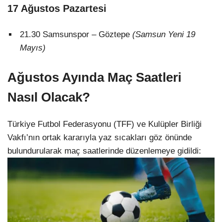
17 Ağustos Pazartesi
21.30 Samsunspor – Göztepe
(Samsun Yeni 19
Mayıs)
Ağustos Ayında Maç Saatleri
Nasıl Olacak?
Türkiye Futbol Federasyonu (TFF) ve Kulüpler Birliği
Vakfı’nın ortak kararıyla yaz sıcakları göz önünde
bulundurularak maç saatlerinde düzenlemeye gidildi: