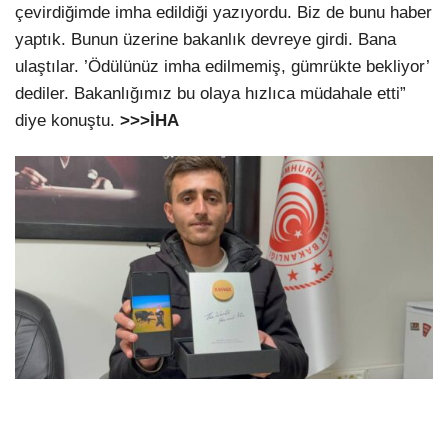
çevirdiğimde imha edildiği yazıyordu. Biz de bunu haber
yaptık. Bunun üzerine bakanlık devreye girdi. Bana
ulaştılar. ’Ödülünüz imha edilmemiş, gümrükte bekliyor’
dediler. Bakanlığımız bu olaya hızlıca müdahale etti”
diye konuştu.
>>>İHA