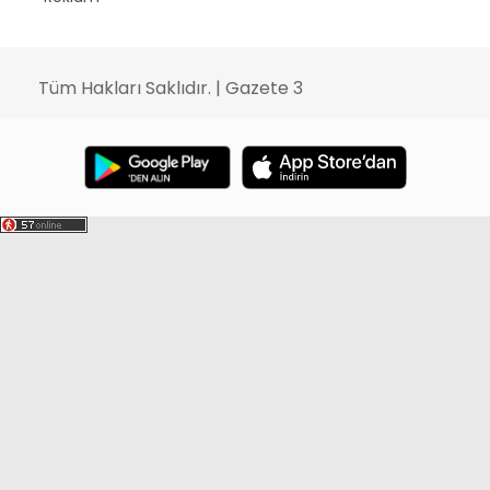
Tüm Hakları Saklıdır. | Gazete 3