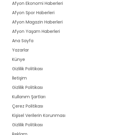
Afyon Ekonomi Haberleri
Afyon Spor Haberleri
Afyon Magazin Haberleri
Afyon Yaşam Haberleri
Ana Sayfa
Yazarlar
Künye
Gizlilik Politikası
İletişim
Gizlilik Politikası
Kullanım Şartları
Çerez Politikası
Kişisel Verilerin Korunması
Gizlilik Politikası
Reklam