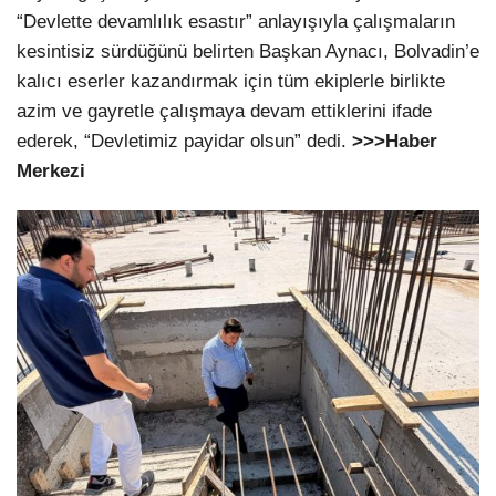
“Devlette devamlılık esastır” anlayışıyla çalışmaların
kesintisiz sürdüğünü belirten Başkan Aynacı, Bolvadin’e
kalıcı eserler kazandırmak için tüm ekiplerle birlikte
azim ve gayretle çalışmaya devam ettiklerini ifade
ederek, “Devletimiz payidar olsun” dedi.
>>>Haber
Merkezi