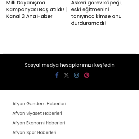
Milli Dayanışma
Askeri görev köpeği,
Kampanyası Başlatıldı! |
eski eğitmenini
Kanal 3 Ana Haber
tanıyınca kimse onu
durduramadı!
Sosyal medya hesaplarımızı keşfedin
Afyon Gündem Haberleri
Afyon Siyaset Haberleri
Afyon Ekonomi Haberleri
Afyon Spor Haberleri