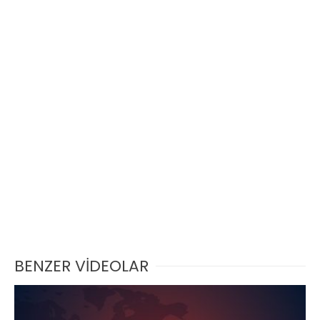
BENZER VİDEOLAR