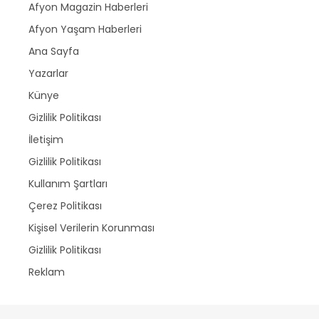
Afyon Magazin Haberleri
Afyon Yaşam Haberleri
Ana Sayfa
Yazarlar
Künye
Gizlilik Politikası
İletişim
Gizlilik Politikası
Kullanım Şartları
Çerez Politikası
Kişisel Verilerin Korunması
Gizlilik Politikası
Reklam