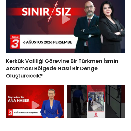
Kerkük Valiliği Görevine Bir Türkmen İsmin
Atanması Bölgede Nasıl Bir Denge
Oluşturacak?