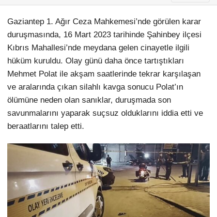
Gaziantep 1. Ağır Ceza Mahkemesi’nde görülen karar
duruşmasında, 16 Mart 2023 tarihinde Şahinbey ilçesi
Kıbrıs Mahallesi’nde meydana gelen cinayetle ilgili
hüküm kuruldu. Olay günü daha önce tartıştıkları
Mehmet Polat ile akşam saatlerinde tekrar karşılaşan
ve aralarında çıkan silahlı kavga sonucu Polat’ın
ölümüne neden olan sanıklar, duruşmada son
savunmalarını yaparak suçsuz olduklarını iddia etti ve
beraatlarını talep etti.