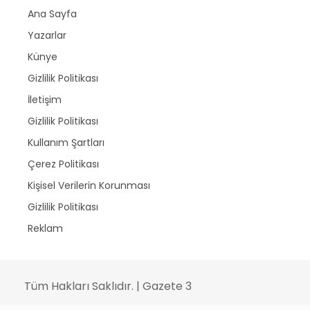
Ana Sayfa
Yazarlar
Künye
Gizlilik Politikası
İletişim
Gizlilik Politikası
Kullanım Şartları
Çerez Politikası
Kişisel Verilerin Korunması
Gizlilik Politikası
Reklam
Tüm Hakları Saklıdır. | Gazete 3