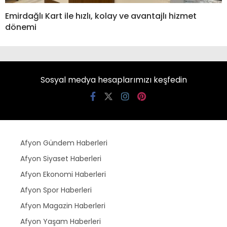
Emirdağlı Kart ile hızlı, kolay ve avantajlı hizmet
dönemi
Sosyal medya hesaplarımızı keşfedin
Afyon Gündem Haberleri
Afyon Siyaset Haberleri
Afyon Ekonomi Haberleri
Afyon Spor Haberleri
Afyon Magazin Haberleri
Afyon Yaşam Haberleri