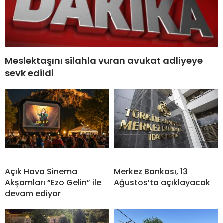
Meslektaşını silahla vuran avukat adliyeye
sevk edildi
Açık Hava Sinema
Merkez Bankası, 13
Akşamları “Ezo Gelin” ile
Ağustos’ta açıklayacak
devam ediyor