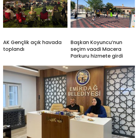
AK Gençlik açık havada
Başkan Koyuncu’nun
toplandı
seçim vaadi Macera
Parkuru hizmete girdi