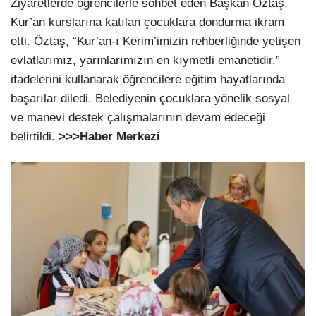
Ziyaretlerde öğrencilerle sohbet eden Başkan Öztaş,
Kur’an kurslarına katılan çocuklara dondurma ikram
etti. Öztaş, “Kur’an-ı Kerim’imizin rehberliğinde yetişen
evlatlarımız, yarınlarımızın en kıymetli emanetidir.”
ifadelerini kullanarak öğrencilere eğitim hayatlarında
başarılar diledi. Belediyenin çocuklara yönelik sosyal
ve manevi destek çalışmalarının devam edeceği
belirtildi.
>>>Haber Merkezi