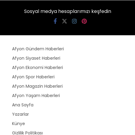
Sosyal medya hesaplarımızı keşfedin
Afyon Gündem Haberleri
Afyon Siyaset Haberleri
Afyon Ekonomi Haberleri
Afyon Spor Haberleri
Afyon Magazin Haberleri
Afyon Yaşam Haberleri
Ana Sayfa
Yazarlar
Künye
Gizlilik Politikası