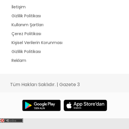
İletişim
Gizlilik Politikası
Kullanım Şartları
Çerez Politikası
Kişisel Verilerin Korunması
Gizlilik Politikası
Reklam
Tüm Hakları Saklıdır. | Gazete 3