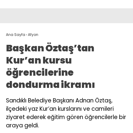
Ana Sayfa
›
Afyon
Başkan Öztaş’tan
Kur’an kursu
öğrencilerine
dondurma ikramı
Sandıklı Belediye Başkanı Adnan Öztaş,
ilçedeki yaz Kur’an kurslarını ve camileri
ziyaret ederek eğitim gören öğrencilerle bir
araya geldi.