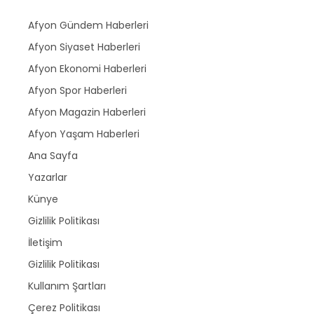
Afyon Gündem Haberleri
Afyon Siyaset Haberleri
Afyon Ekonomi Haberleri
Afyon Spor Haberleri
Afyon Magazin Haberleri
Afyon Yaşam Haberleri
Ana Sayfa
Yazarlar
Künye
Gizlilik Politikası
İletişim
Gizlilik Politikası
Kullanım Şartları
Çerez Politikası