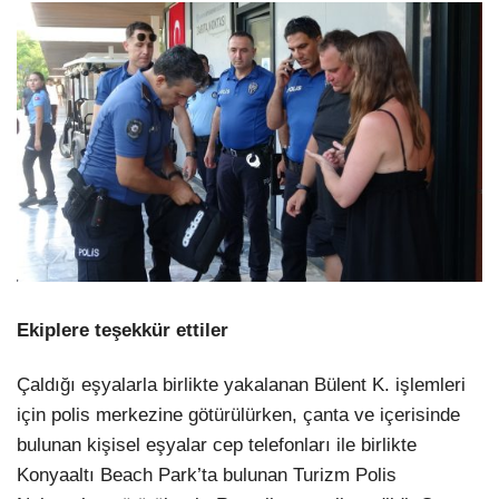
Ekiplere teşekkür ettiler
Çaldığı eşyalarla birlikte yakalanan Bülent K. işlemleri
için polis merkezine götürülürken, çanta ve içerisinde
bulunan kişisel eşyalar cep telefonları ile birlikte
Konyaaltı Beach Park’ta bulunan Turizm Polis