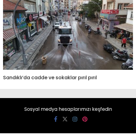
Sandıklı’da cadde ve sokaklar pırıl pırıl
Sosyal medya hesaplarımızı keşfedin