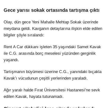
Gece yarısı sokak ortasında tartışma çıktı
Olay, dün gece Yeni Mahalle Mehtap Sokak üzerinde
meydana geldi. Kavganın detaylarına ilişkin elde edilen
bilgiler şöyle sıralandı:
Rent A Car dükkanı işleten 35 yaşındaki Samet Kavak
ile C.G. arasında borç meselesi yüzünden gerginlik
yaşandı.
Tartışmanın büyümesi üzerine C.G., yanındaki bıçakla
Kavak’ı vücudunun çeşitli yerlerinden yaraladı.
Ağır yaralı halde Fırat Üniversitesi Hastanesi’ne sevk
edilen Kavak, hayata tutunamadı.