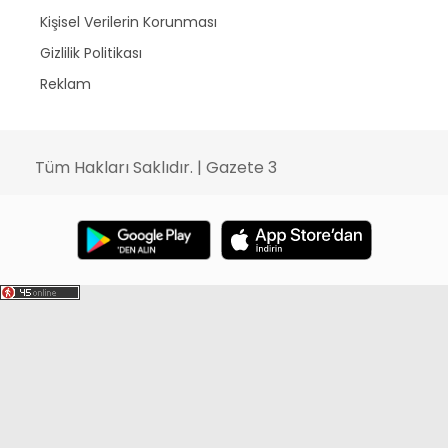
Kişisel Verilerin Korunması
Gizlilik Politikası
Reklam
Tüm Hakları Saklıdır. | Gazete 3