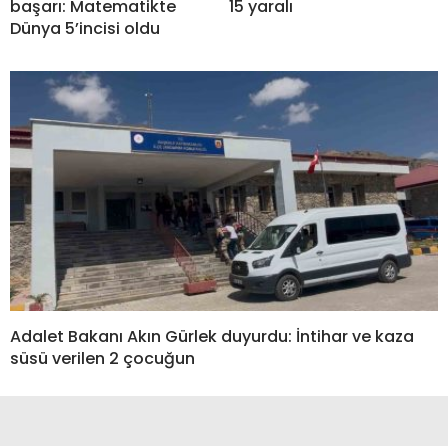
başarı: Matematikte
15 yaralı
Dünya 5’incisi oldu
Adalet Bakanı Akın Gürlek duyurdu: İntihar ve kaza
süsü verilen 2 çocuğun