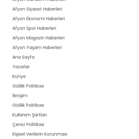
Afyon Siyaset Haberleri
Afyon Ekonomi Haberleri
Afyon Spor Haberleri
Afyon Magazin Haberleri
Afyon Yaşam Haberleri
Ana Sayfa
Yazarlar
Künye
Gizlilik Politikası
İletişim
Gizlilik Politikası
Kullanım Şartları
Çerez Politikası
Kişisel Verilerin Korunması