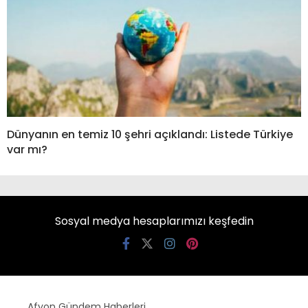
Dünyanın en temiz 10 şehri açıklandı: Listede Türkiye
var mı?
Sosyal medya hesaplarımızı keşfedin
Afyon Gündem Haberleri