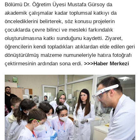
Bölümü Dr. Öğretim Üyesi Mustafa Gürsoy da
akademik çalışmalar kadar toplumsal katkıyı da
öncelediklerini belirterek, söz konusu projelerin
çocuklarda çevre bilinci ve mesleki farkındalık
oluşturulmasına katkı sunduğunu kaydetti. Ziyaret,
öğrencilerin kendi topladıkları atıklardan elde edilen geri
dönüştürülmüş malzeme numuneleriyle hatıra fotoğrafı
çektirmesinin ardından sona erdi.
>>>Haber Merkezi