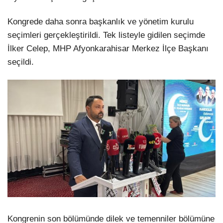
Kongrede daha sonra başkanlık ve yönetim kurulu
seçimleri gerçekleştirildi. Tek listeyle gidilen seçimde
İlker Celep, MHP Afyonkarahisar Merkez İlçe Başkanı
seçildi.
Kongrenin son bölümünde dilek ve temenniler bölümüne