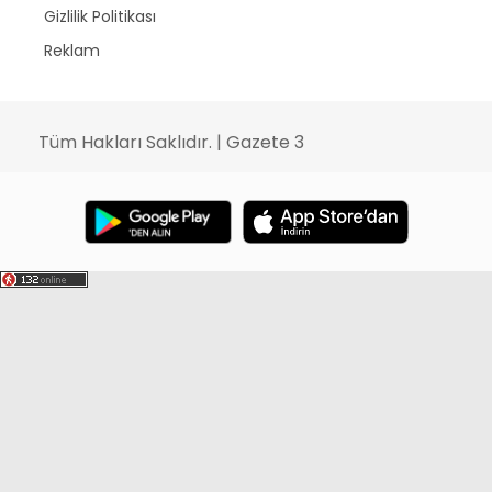
Gizlilik Politikası
Reklam
Tüm Hakları Saklıdır. | Gazete 3