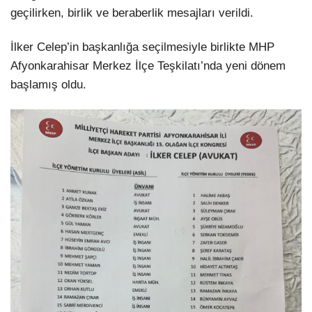
geçilirken, birlik ve beraberlik mesajları verildi.
İlker Celep’in başkanlığa seçilmesiyle birlikte MHP
Afyonkarahisar Merkez İlçe Teşkilatı’nda yeni dönem
başlamış oldu.