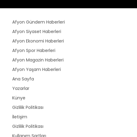
Afyon Gündem Haberleri
Afyon Siyaset Haberleri
Afyon Ekonomi Haberleri
Afyon Spor Haberleri
Afyon Magazin Haberleri
Afyon Yaşam Haberleri
Ana Sayfa
Yazarlar
Künye
Gizlilik Politikası
İletişim
Gizlilik Politikası
Kullanım Şartları