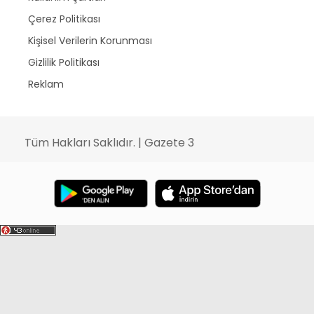
Çerez Politikası
Kişisel Verilerin Korunması
Gizlilik Politikası
Reklam
Tüm Hakları Saklıdır. | Gazete 3