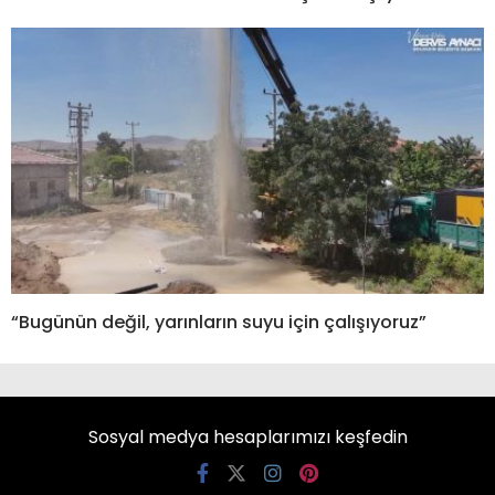
“Bugünün değil, yarınların suyu için çalışıyoruz”
Sosyal medya hesaplarımızı keşfedin