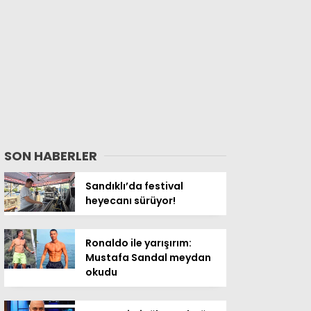
SON HABERLER
Sandıklı’da festival
heyecanı sürüyor!
Ronaldo ile yarışırım:
Mustafa Sandal meydan
okudu