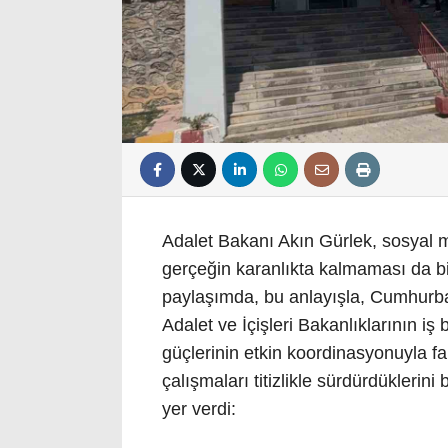
Adalet Bakanı Akın Gürlek, sosyal
gerçeğin karanlıkta kalmaması da bi
paylaşımda, bu anlayışla, Cumhurba
Adalet ve İçişleri Bakanlıklarının iş 
güçlerinin etkin koordinasyonuyla fa
çalışmaları titizlikle sürdürdüklerin
yer verdi: