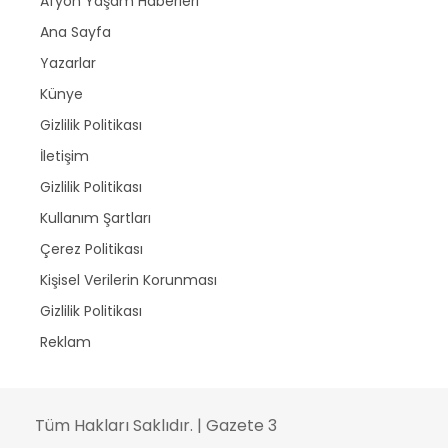
Afyon Yaşam Haberleri
Ana Sayfa
Yazarlar
Künye
Gizlilik Politikası
İletişim
Gizlilik Politikası
Kullanım Şartları
Çerez Politikası
Kişisel Verilerin Korunması
Gizlilik Politikası
Reklam
Tüm Hakları Saklıdır. | Gazete 3