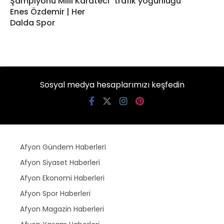
Şampiyonu Milli Karateci
trafik yoğunluğu
Enes Özdemir | Her
Dalda Spor
Sosyal medya hesaplarımızı keşfedin
Afyon Gündem Haberleri
Afyon Siyaset Haberleri
Afyon Ekonomi Haberleri
Afyon Spor Haberleri
Afyon Magazin Haberleri