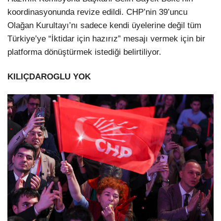
koordinasyonunda revize edildi. CHP’nin 39’uncu
Olağan Kurultayı’nı sadece kendi üyelerine değil tüm
Türkiye’ye “İktidar için hazırız” mesajı vermek için bir
platforma dönüştürmek istediği belirtiliyor.
KILIÇDAROGLU YOK