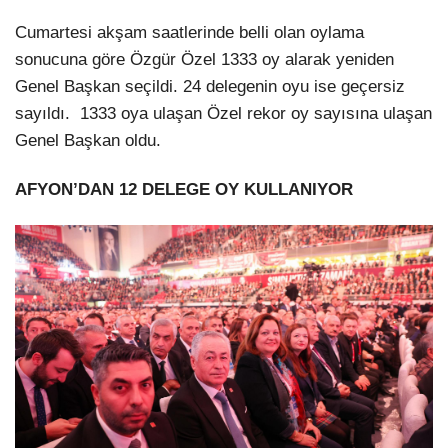
Cumartesi akşam saatlerinde belli olan oylama
sonucuna göre Özgür Özel 1333 oy alarak yeniden
Genel Başkan seçildi. 24 delegenin oyu ise geçersiz
sayıldı. 1333 oya ulaşan Özel rekor oy sayısına ulaşan
Genel Başkan oldu.
AFYON’DAN 12 DELEGE OY KULLANIYOR