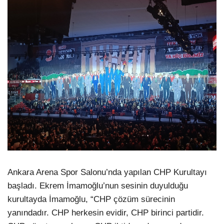
Ankara Arena Spor Salonu’nda yapılan CHP Kurultayı
başladı. Ekrem İmamoğlu’nun sesinin duyulduğu
kurultayda İmamoğlu, “CHP çözüm sürecinin
yanındadır. CHP herkesin evidir, CHP birinci partidir.