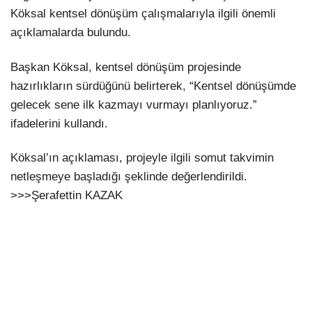
Köksal kentsel dönüşüm çalışmalarıyla ilgili önemli
açıklamalarda bulundu.
Başkan Köksal, kentsel dönüşüm projesinde
hazırlıkların sürdüğünü belirterek, “Kentsel dönüşümde
gelecek sene ilk kazmayı vurmayı planlıyoruz.”
ifadelerini kullandı.
Köksal’ın açıklaması, projeyle ilgili somut takvimin
netleşmeye başladığı şeklinde değerlendirildi.
>>>Şerafettin KAZAK