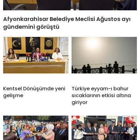
Afyonkarahisar Belediye Meclisi Ağustos ayı
gündemini görüştü
Kentsel Dönüşümde yeni
Türkiye eyyam-ı bahur
gelişme
sıcaklarının etkisi altına
giriyor