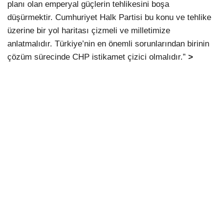
planı olan emperyal güçlerin tehlikesini boşa
düşürmektir. Cumhuriyet Halk Partisi bu konu ve tehlike
üzerine bir yol haritası çizmeli ve milletimize
anlatmalıdır. Türkiye’nin en önemli sorunlarından birinin
çözüm sürecinde CHP istikamet çizici olmalıdır.”
>