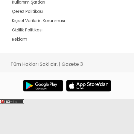
Kullanım Şartları
Çerez Politikası
Kişisel Verilerin Korunması
Gizlilik Politikası
Reklam
Tüm Hakları Saklıdır. | Gazete 3