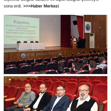
sona erdi.
>>>Haber Merkezi