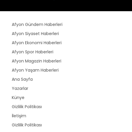
Afyon Gündem Haberleri
Afyon Siyaset Haberleri
Afyon Ekonomi Haberleri
Afyon Spor Haberleri
Afyon Magazin Haberleri
Afyon Yaşam Haberleri
Ana Sayfa
Yazarlar
Künye
Gizlilik Politikası
İletişim
Gizlilik Politikası