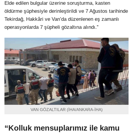
Elde edilen bulgular üzerine soruşturma, kasten
öldürme şüphesiyle derinleştirildi ve 7 Ağustos tarihinde
Tekirdağ, Hakkâri ve Van’da düzenlenen eş zamanlı
operasyonlarda 7 şüpheli gözaltına alındı.”
VAN GÖZALTILAR (İHA/ANKARA-İHA)
“Kolluk mensuplarımız ile kamu