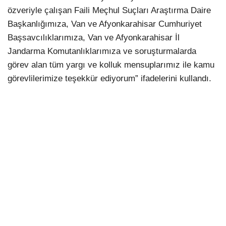
özveriyle çalışan Faili Meçhul Suçları Araştırma Daire
Başkanlığımıza, Van ve Afyonkarahisar Cumhuriyet
Başsavcılıklarımıza, Van ve Afyonkarahisar İl
Jandarma Komutanlıklarımıza ve soruşturmalarda
görev alan tüm yargı ve kolluk mensuplarımız ile kamu
görevlilerimize teşekkür ediyorum” ifadelerini kullandı.