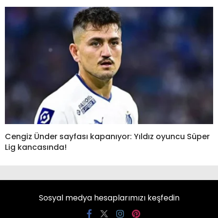
Cengiz Ünder sayfası kapanıyor: Yıldız oyuncu Süper
Lig kancasında!
Sosyal medya hesaplarımızı keşfedin