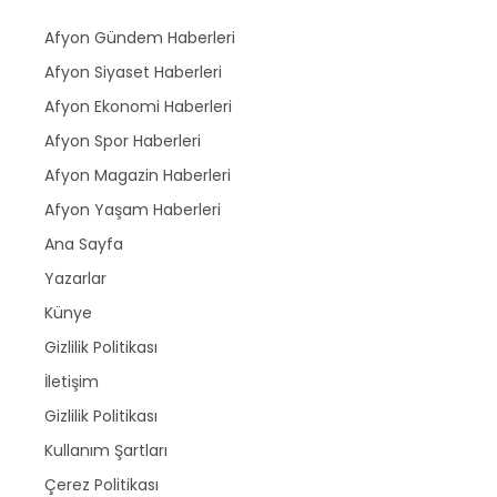
Afyon Gündem Haberleri
Afyon Siyaset Haberleri
Afyon Ekonomi Haberleri
Afyon Spor Haberleri
Afyon Magazin Haberleri
Afyon Yaşam Haberleri
Ana Sayfa
Yazarlar
Künye
Gizlilik Politikası
İletişim
Gizlilik Politikası
Kullanım Şartları
Çerez Politikası