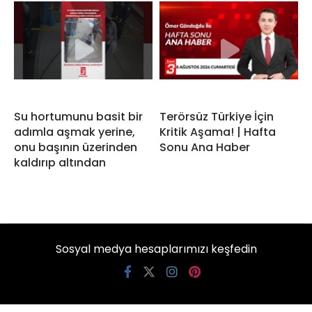
Su hortumunu basit bir
Terörsüz Türkiye İçin
adımla aşmak yerine,
Kritik Aşama! | Hafta
onu başının üzerinden
Sonu Ana Haber
kaldırıp altından
Sosyal medya hesaplarımızı keşfedin