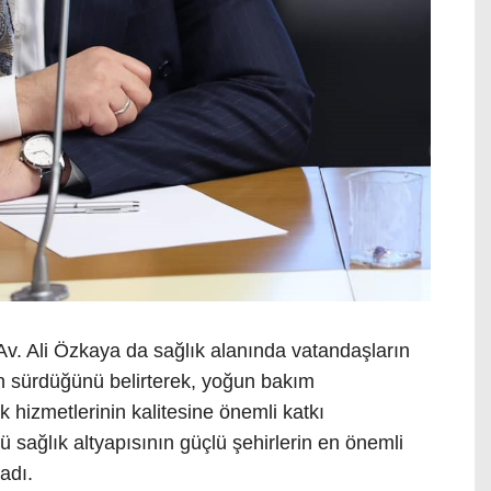
 Av. Ali Özkaya da sağlık alanında vatandaşların
rın sürdüğünü belirterek, yoğun bakım
k hizmetlerinin kalitesine önemli katkı
 sağlık altyapısının güçlü şehirlerin en önemli
adı.