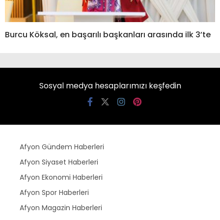
Burcu Köksal, en başarılı başkanları arasında ilk 3’te
Sosyal medya hesaplarımızı keşfedin
Afyon Gündem Haberleri
Afyon Siyaset Haberleri
Afyon Ekonomi Haberleri
Afyon Spor Haberleri
Afyon Magazin Haberleri