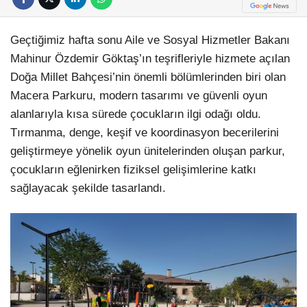
Geçtiğimiz hafta sonu Aile ve Sosyal Hizmetler Bakanı
Mahinur Özdemir Göktaş’ın teşrifleriyle hizmete açılan
Doğa Millet Bahçesi’nin önemli bölümlerinden biri olan
Macera Parkuru, modern tasarımı ve güvenli oyun
alanlarıyla kısa sürede çocukların ilgi odağı oldu.
Tırmanma, denge, keşif ve koordinasyon becerilerini
geliştirmeye yönelik oyun ünitelerinden oluşan parkur,
çocukların eğlenirken fiziksel gelişimlerine katkı
sağlayacak şekilde tasarlandı.