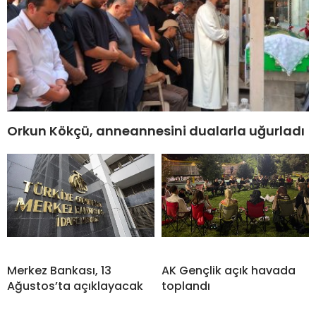
Orkun Kökçü, anneannesini dualarla uğurladı
Merkez Bankası, 13
AK Gençlik açık havada
Ağustos’ta açıklayacak
toplandı