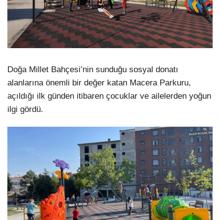
Doğa Millet Bahçesi’nin sunduğu sosyal donatı
alanlarına önemli bir değer katan Macera Parkuru,
açıldığı ilk günden itibaren çocuklar ve ailelerden yoğun
ilgi gördü.