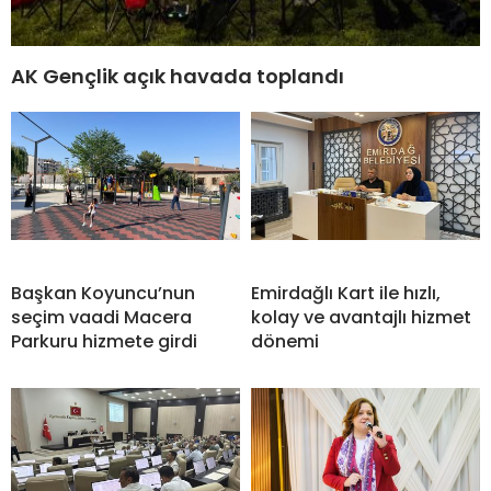
AK Gençlik açık havada toplandı
Başkan Koyuncu’nun
Emirdağlı Kart ile hızlı,
seçim vaadi Macera
kolay ve avantajlı hizmet
Parkuru hizmete girdi
dönemi