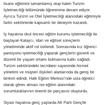
lisans eğitimini tamamlamış olup halen Turizm
İşletmeciliği bölümünde öğrenimine devam ediyor.
Ayrıca Turizm ve Otel İşletmeciliği alanındaki eğitimiyle
farklı sektörlerde kapsamlı bir deneyim kazandı.
İş hayatına okul öncesi eğitim kurumu işletmeciliği ile
başlayan Kalaycı, idari ve eğitsel süreçlerin
yönetiminde aktif rol üstlendi. Sonrasında kız öğrenci
pansiyonu işletmeciliği yaparak gençlerin güvenli ve
düzenli bir yaşam ortamı bulmasına katkı sağladı.
Turizm sektöründeki tecrübesi sayesinde hizmet
yönetimi ve müşteri ilişkileri alanlarında da geniş bir
birikim edindi. Halk Eğitim Merkezi’nde usta öğretici
olarak görev alması ise eğitim alanındaki
sorumluluklarının önemli bir parçasını oluşturdu.
Siyasi hayatına genç yaşlarda AK Parti Gençlik