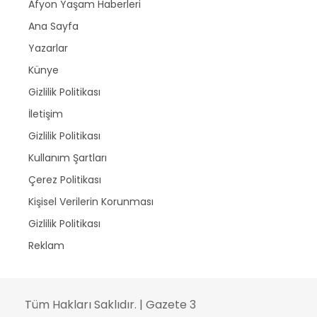
Afyon Yaşam Haberleri
Ana Sayfa
Yazarlar
Künye
Gizlilik Politikası
İletişim
Gizlilik Politikası
Kullanım Şartları
Çerez Politikası
Kişisel Verilerin Korunması
Gizlilik Politikası
Reklam
Tüm Hakları Saklıdır. | Gazete 3