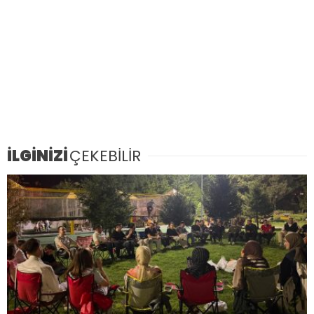
İLGİNİZİ
ÇEKEBİLİR