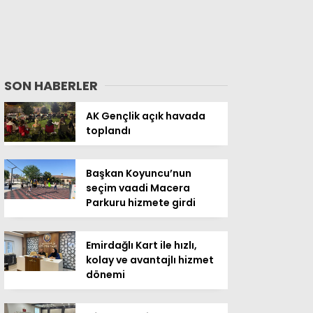
SON HABERLER
AK Gençlik açık havada
toplandı
Başkan Koyuncu’nun
seçim vaadi Macera
Parkuru hizmete girdi
Emirdağlı Kart ile hızlı,
kolay ve avantajlı hizmet
dönemi