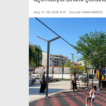
Giriş: 07-08-2026 13:47
Kaynak: HABER MERKEZI