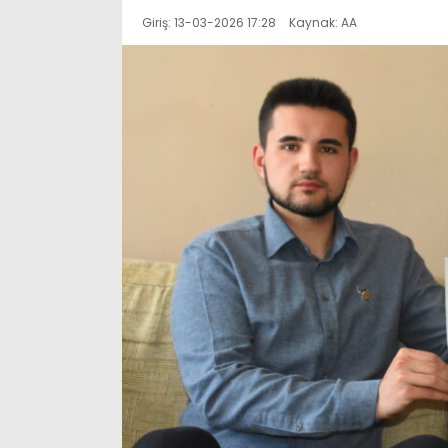
Giriş: 13-03-2026 17:28
Kaynak: AA