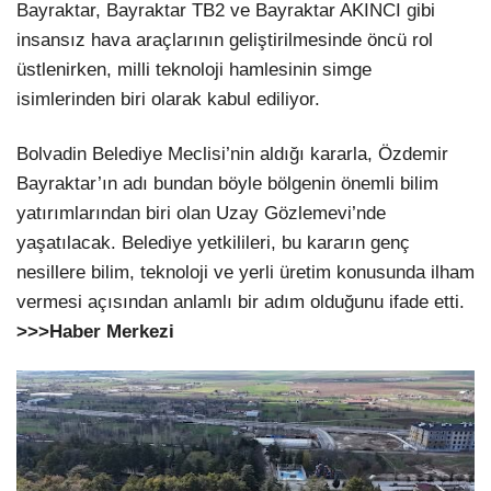
Bayraktar, Bayraktar TB2 ve Bayraktar AKINCI gibi
insansız hava araçlarının geliştirilmesinde öncü rol
üstlenirken, milli teknoloji hamlesinin simge
isimlerinden biri olarak kabul ediliyor.
Bolvadin Belediye Meclisi’nin aldığı kararla, Özdemir
Bayraktar’ın adı bundan böyle bölgenin önemli bilim
yatırımlarından biri olan Uzay Gözlemevi’nde
yaşatılacak. Belediye yetkilileri, bu kararın genç
nesillere bilim, teknoloji ve yerli üretim konusunda ilham
vermesi açısından anlamlı bir adım olduğunu ifade etti.
>>>Haber Merkezi