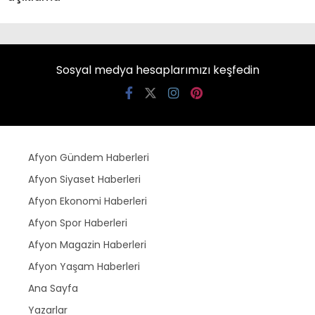
Sosyal medya hesaplarımızı keşfedin
Afyon Gündem Haberleri
Afyon Siyaset Haberleri
Afyon Ekonomi Haberleri
Afyon Spor Haberleri
Afyon Magazin Haberleri
Afyon Yaşam Haberleri
Ana Sayfa
Yazarlar