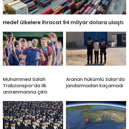
Hedef ülkelere ihracat 94 milyar dolara ulaştı
Muhammed Salah
Aranan hükümlü Salar’da
Trabzonspor’da ilk
jandarmadan kaçamadı
antrenmanına çıktı