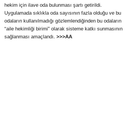
hekim için ilave oda bulunması şartı getirildi.
Uygulamada sıklıkla oda sayısının fazla olduğu ve bu
odaların kullanılmadığı gözlemlendiğinden bu odaların
“aile hekimliği birimi” olarak sisteme katkı sunmasının
sağlanması amaçlandı.
>>>AA