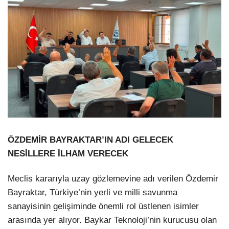
ÖZDEMİR BAYRAKTAR’IN ADI GELECEK
NESİLLERE İLHAM VERECEK
Meclis kararıyla uzay gözlemevine adı verilen Özdemir
Bayraktar, Türkiye’nin yerli ve milli savunma
sanayisinin gelişiminde önemli rol üstlenen isimler
arasında yer alıyor. Baykar Teknoloji’nin kurucusu olan