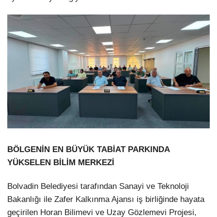
BÖLGENİN EN BÜYÜK TABİAT PARKINDA
YÜKSELEN BİLİM MERKEZİ
Bolvadin Belediyesi tarafından Sanayi ve Teknoloji
Bakanlığı ile Zafer Kalkınma Ajansı iş birliğinde hayata
geçirilen Horan Bilimevi ve Uzay Gözlemevi Projesi,