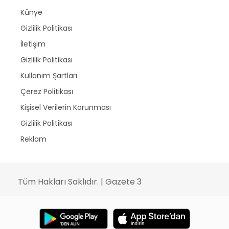
Künye
Gizlilik Politikası
İletişim
Gizlilik Politikası
Kullanım Şartları
Çerez Politikası
Kişisel Verilerin Korunması
Gizlilik Politikası
Reklam
Tüm Hakları Saklıdır. | Gazete 3