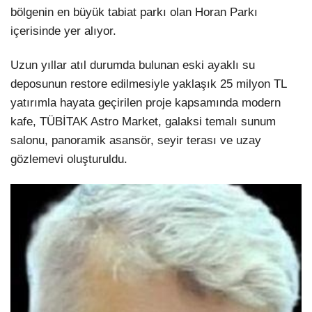
bölgenin en büyük tabiat parkı olan Horan Parkı
içerisinde yer alıyor.
Uzun yıllar atıl durumda bulunan eski ayaklı su
deposunun restore edilmesiyle yaklaşık 25 milyon TL
yatırımla hayata geçirilen proje kapsamında modern
kafe, TÜBİTAK Astro Market, galaksi temalı sunum
salonu, panoramik asansör, seyir terası ve uzay
gözlemevi oluşturuldu.