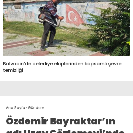
Bolvadin’de belediye ekiplerinden kapsamlı çevre
temizliği
Ana Sayfa
›
Gündem
Özdemir Bayraktar’ın