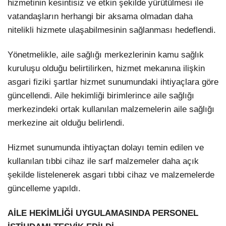
hizmetinin kesintisiz ve etkin şekilde yürütülmesi ile
vatandaşların herhangi bir aksama olmadan daha
nitelikli hizmete ulaşabilmesinin sağlanması hedeflendi.
Yönetmelikle, aile sağlığı merkezlerinin kamu sağlık
kuruluşu olduğu belirtilirken, hizmet mekanına ilişkin
asgari fiziki şartlar hizmet sunumundaki ihtiyaçlara göre
güncellendi. Aile hekimliği birimlerince aile sağlığı
merkezindeki ortak kullanılan malzemelerin aile sağlığı
merkezine ait olduğu belirlendi.
Hizmet sunumunda ihtiyaçtan dolayı temin edilen ve
kullanılan tıbbi cihaz ile sarf malzemeler daha açık
şekilde listelenerek asgari tıbbi cihaz ve malzemelerde
güncelleme yapıldı.
AİLE HEKİMLİĞİ UYGULAMASINDA PERSONEL