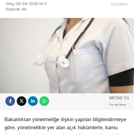
Giriş: 09-04-2026 14:17
Gündem
Kaynak: AA
ABONE OL
Bakanlıktan yönetmeliğe ilişkin yapılan bilgilendirmeye
göre, yönetmelikte yer alan açık hükümlerle, kamu