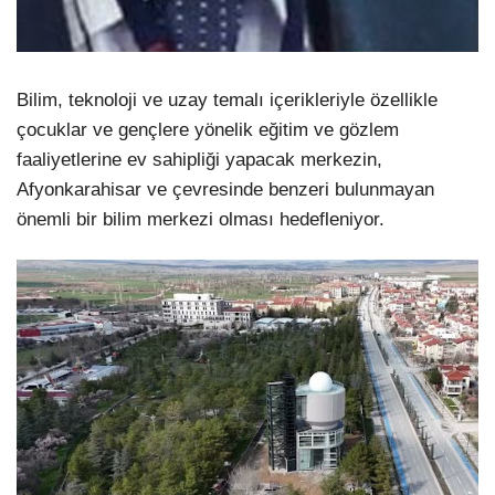
Bilim, teknoloji ve uzay temalı içerikleriyle özellikle
çocuklar ve gençlere yönelik eğitim ve gözlem
faaliyetlerine ev sahipliği yapacak merkezin,
Afyonkarahisar ve çevresinde benzeri bulunmayan
önemli bir bilim merkezi olması hedefleniyor.