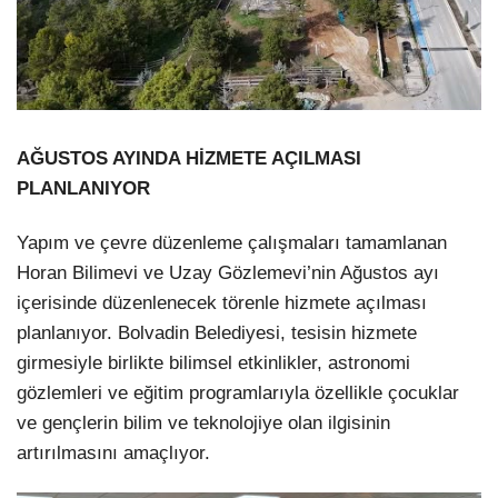
AĞUSTOS AYINDA HİZMETE AÇILMASI
PLANLANIYOR
Yapım ve çevre düzenleme çalışmaları tamamlanan
Horan Bilimevi ve Uzay Gözlemevi’nin Ağustos ayı
içerisinde düzenlenecek törenle hizmete açılması
planlanıyor. Bolvadin Belediyesi, tesisin hizmete
girmesiyle birlikte bilimsel etkinlikler, astronomi
gözlemleri ve eğitim programlarıyla özellikle çocuklar
ve gençlerin bilim ve teknolojiye olan ilgisinin
artırılmasını amaçlıyor.