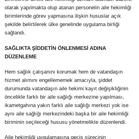
olarak yapılmakta olup atanan personelin aile hekimliği
birimlerinde görev yapmasına ilişkin hususlar açık
şekilde belirtilerek ülke genelinde uygulama birliği
sağlandı.
SAĞLIKTA ŞİDDETİN ÖNLENMESİ ADINA
DÜZENLEME
Hem sağlık çalışanını korumak hem de vatandaşın
hizmet alımını engellememek amacıyla, şiddet
durumunda vatandaşın aile hekimi kayıt değişikliğinin
öncelikle farklı bir aile sağlığı merkezine yapılması,
ikametgahına yakın farklı aile sağlığı merkezi yok ise
aynı aile sağlığı merkezindeki başka bir aile hekimliği
biriminin seçileceği hususu yönetmelikte düzenlendi.
Aile hekimliği uygulamasına geçiş sürecinin