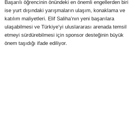
Başarılı öğrencinin önündeki en önemli engellerden biri
ise yurt dışındaki yarışmaların ulaşım, konaklama ve
katılım maliyetleri. Elif Saliha’nın yeni başarılara
ulaşabilmesi ve Türkiye’yi uluslararası arenada temsil
etmeyi sürdürebilmesi için sponsor desteğinin büyük
önem taşıdığı ifade ediliyor.