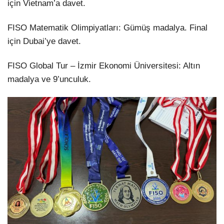
için Vietnam’a davet.
FISO Matematik Olimpiyatları: Gümüş madalya. Final
için Dubai’ye davet.
FISO Global Tur – İzmir Ekonomi Üniversitesi: Altın
madalya ve 9’unculuk.