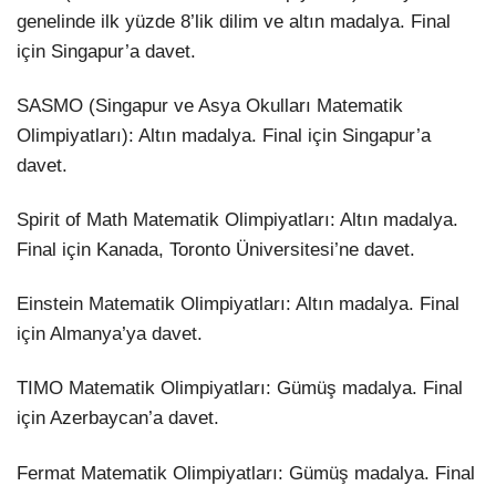
genelinde ilk yüzde 8’lik dilim ve altın madalya. Final
için Singapur’a davet.
SASMO (Singapur ve Asya Okulları Matematik
Olimpiyatları): Altın madalya. Final için Singapur’a
davet.
Spirit of Math Matematik Olimpiyatları: Altın madalya.
Final için Kanada, Toronto Üniversitesi’ne davet.
Einstein Matematik Olimpiyatları: Altın madalya. Final
için Almanya’ya davet.
TIMO Matematik Olimpiyatları: Gümüş madalya. Final
için Azerbaycan’a davet.
Fermat Matematik Olimpiyatları: Gümüş madalya. Final