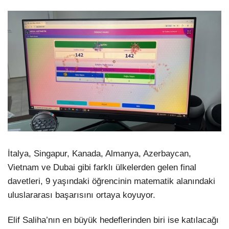
İtalya, Singapur, Kanada, Almanya, Azerbaycan,
Vietnam ve Dubai gibi farklı ülkelerden gelen final
davetleri, 9 yaşındaki öğrencinin matematik alanındaki
uluslararası başarısını ortaya koyuyor.
Elif Saliha’nın en büyük hedeflerinden biri ise katılacağı