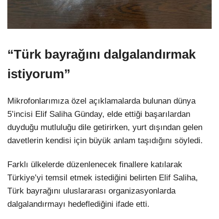
“Türk bayrağını dalgalandırmak
istiyorum”
Mikrofonlarımıza özel açıklamalarda bulunan dünya
5’incisi Elif Saliha Günday, elde ettiği başarılardan
duyduğu mutluluğu dile getirirken, yurt dışından gelen
davetlerin kendisi için büyük anlam taşıdığını söyledi.
Farklı ülkelerde düzenlenecek finallere katılarak
Türkiye’yi temsil etmek istediğini belirten Elif Saliha,
Türk bayrağını uluslararası organizasyonlarda
dalgalandırmayı hedeflediğini ifade etti.