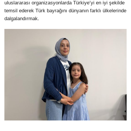
uluslararası organizasyonlarda Türkiye’yi en iyi şekilde
temsil ederek Türk bayrağını dünyanın farklı ülkelerinde
dalgalandırmak.