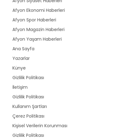
Afyon Siyaset Haberleri
Afyon Ekonomi Haberleri
Afyon Spor Haberleri
Afyon Magazin Haberleri
Afyon Yaşam Haberleri
Ana Sayfa
Yazarlar
Künye
Gizlilik Politikası
İletişim
Gizlilik Politikası
Kullanım Şartları
Çerez Politikası
Kişisel Verilerin Korunması
Gizlilik Politikası