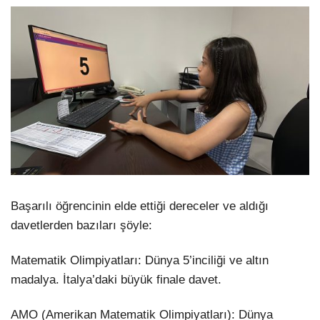
Başarılı öğrencinin elde ettiği dereceler ve aldığı
davetlerden bazıları şöyle:
Matematik Olimpiyatları: Dünya 5’inciliği ve altın
madalya. İtalya’daki büyük finale davet.
AMO (Amerikan Matematik Olimpiyatları): Dünya