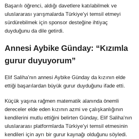
Başarılı öğrenci, aldığı davetlere katılabilmek ve
uluslararası yarışmalarda Türkiye’yi temsil etmeyi
sürdürebilmek için sponsor desteğine ihtiyaç
duyduğunu da dile getirdi.
Annesi Aybike Günday: “Kızımla
gurur duyuyorum”
Elif Saliha’nın annesi Aybike Günday da kızının elde
ettiği başarılardan büyük gurur duyduğunu ifade etti.
Küçük yaşına rağmen matematik alanında önemli
dereceler elde eden kızının azmi ve çalışkanlığının
kendilerini mutlu ettiğini belirten Günday, Elif Saliha’nın
uluslararası platformlarda Türkiye’yi temsil etmesinin
kendileri için ayrı bir gurur kaynağı olduğunu söyledi.