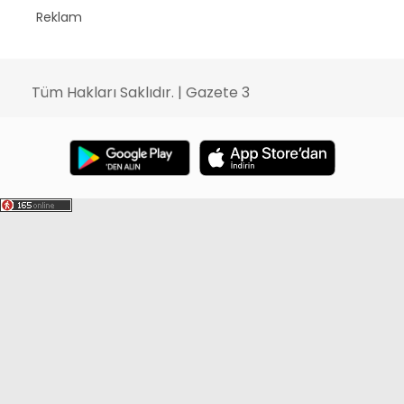
Reklam
Tüm Hakları Saklıdır. | Gazete 3