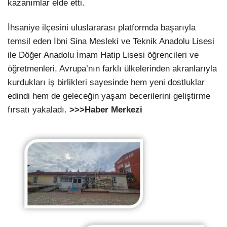
kazanımlar elde etti.
İhsaniye ilçesini uluslararası platformda başarıyla
temsil eden İbni Sina Mesleki ve Teknik Anadolu Lisesi
ile Döğer Anadolu İmam Hatip Lisesi öğrencileri ve
öğretmenleri, Avrupa’nın farklı ülkelerinden akranlarıyla
kurdukları iş birlikleri sayesinde hem yeni dostluklar
edindi hem de geleceğin yaşam becerilerini geliştirme
fırsatı yakaladı.
>>>Haber Merkezi