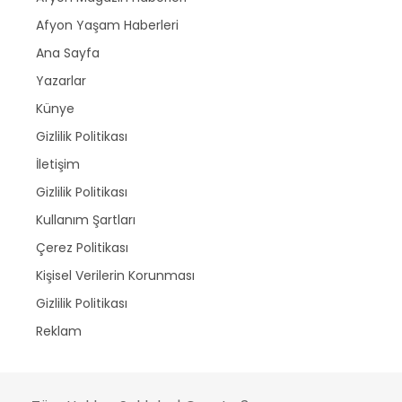
Afyon Yaşam Haberleri
Ana Sayfa
Yazarlar
Künye
Gizlilik Politikası
İletişim
Gizlilik Politikası
Kullanım Şartları
Çerez Politikası
Kişisel Verilerin Korunması
Gizlilik Politikası
Reklam