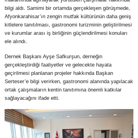
bilgi aldı. Samimi bir ortamda gerçekleşen görüşmede,
Afyonkarahisar’ın zengin mutfak kültürünün daha geniş
kitlelere tanıtılması, gastronomi turizminin geliştirilmesi
ve kurumlar arası iş birliğinin güçlendirilmesi konuları
ele alındı.
Dernek Başkanı Ayşe Safkurşun, derneğin
gerçekleştirdiği faaliyetler ve gelecekte hayata
geçirilmesi planlanan projeler hakkında Başkan
Serteser’e bilgi verirken, gastronomi alanında yapılacak
ortak çalışmaların kentin tanıtımına önemli katkılar
sağlayacağını ifade etti.