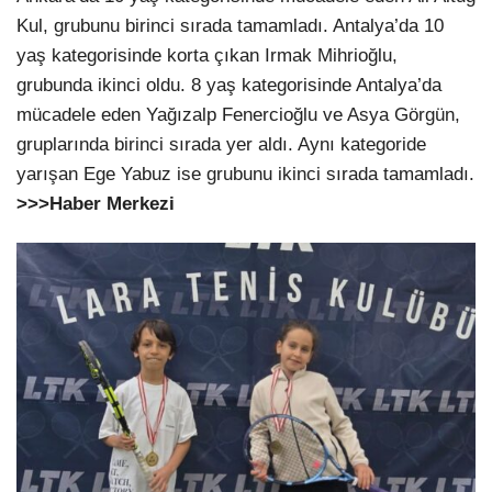
Kul, grubunu birinci sırada tamamladı. Antalya’da 10
yaş kategorisinde korta çıkan Irmak Mihrioğlu,
grubunda ikinci oldu. 8 yaş kategorisinde Antalya’da
mücadele eden Yağızalp Fenercioğlu ve Asya Görgün,
gruplarında birinci sırada yer aldı. Aynı kategoride
yarışan Ege Yabuz ise grubunu ikinci sırada tamamladı.
>>>Haber Merkezi