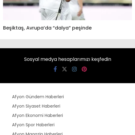
Beşiktaş, Avrupa’da “dalya” peşinde
Sosyal medya hesaplarımızı keşfedin
Afyon Gündem Haberleri
Afyon Siyaset Haberleri
Afyon Ekonomi Haberleri
Afyon Spor Haberleri
Afyon Magazin Haberleri