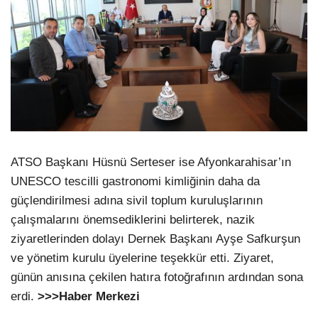
ATSO Başkanı Hüsnü Serteser ise Afyonkarahisar’ın
UNESCO tescilli gastronomi kimliğinin daha da
güçlendirilmesi adına sivil toplum kuruluşlarının
çalışmalarını önemsediklerini belirterek, nazik
ziyaretlerinden dolayı Dernek Başkanı Ayşe Safkurşun
ve yönetim kurulu üyelerine teşekkür etti. Ziyaret,
günün anısına çekilen hatıra fotoğrafının ardından sona
erdi.
>>>Haber Merkezi