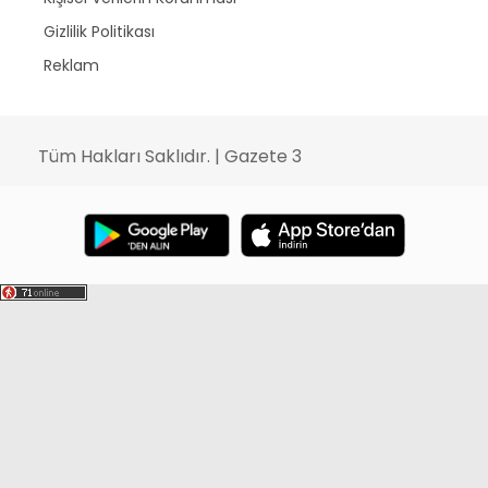
Gizlilik Politikası
Reklam
Tüm Hakları Saklıdır. | Gazete 3