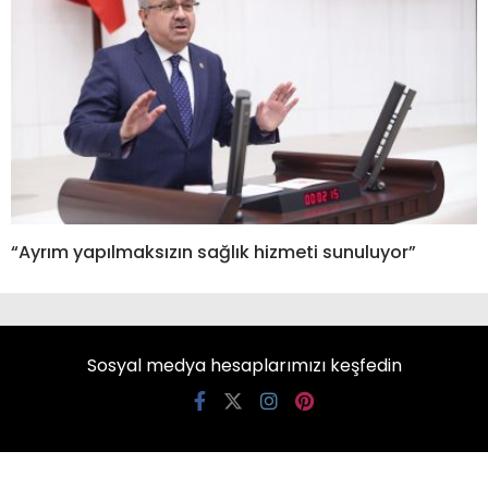
“Ayrım yapılmaksızın sağlık hizmeti sunuluyor”
Sosyal medya hesaplarımızı keşfedin