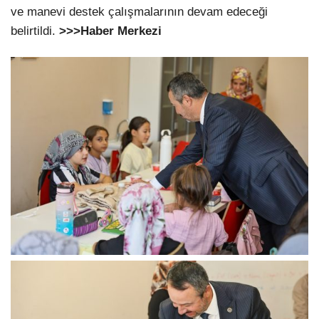
ve manevi destek çalışmalarının devam edeceği
belirtildi.
>>>Haber Merkezi