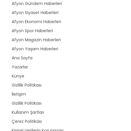
Afyon Gündem Haberleri
Afyon Siyaset Haberleri
Afyon Ekonomi Haberleri
Afyon Spor Haberleri
Afyon Magazin Haberleri
Afyon Yaşam Haberleri
Ana Sayfa
Yazarlar
Künye
Gizlilik Politikası
İletişim
Gizlilik Politikası
Kullanım Şartları
Çerez Politikası
Kişisel Verilerin Korunması