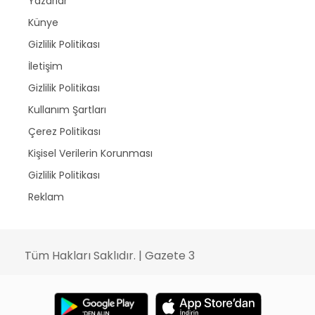
Yazarlar
Künye
Gizlilik Politikası
İletişim
Gizlilik Politikası
Kullanım Şartları
Çerez Politikası
Kişisel Verilerin Korunması
Gizlilik Politikası
Reklam
Tüm Hakları Saklıdır. | Gazete 3