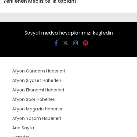
Yenilenen Meclis’te ilk toplantı
Sosyal medya hesaplarımızı keşfedin
Afyon Gündem Haberleri
Afyon Siyaset Haberleri
Afyon Ekonomi Haberleri
Afyon Spor Haberleri
Afyon Magazin Haberleri
Afyon Yaşam Haberleri
Ana Sayfa