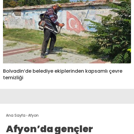
Bolvadin’de belediye ekiplerinden kapsamlı çevre
temizliği
Ana Sayfa
›
Afyon
Afyon’da gençler