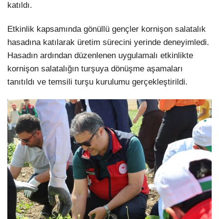
katıldı.
Etkinlik kapsamında gönüllü gençler kornişon salatalık
hasadına katılarak üretim sürecini yerinde deneyimledi.
Hasadın ardından düzenlenen uygulamalı etkinlikte
kornişon salatalığın turşuya dönüşme aşamaları
tanıtıldı ve temsili turşu kurulumu gerçekleştirildi.