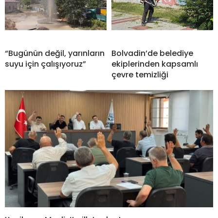
“Bugünün değil, yarınların
Bolvadin’de belediye
suyu için çalışıyoruz”
ekiplerinden kapsamlı
çevre temizliği