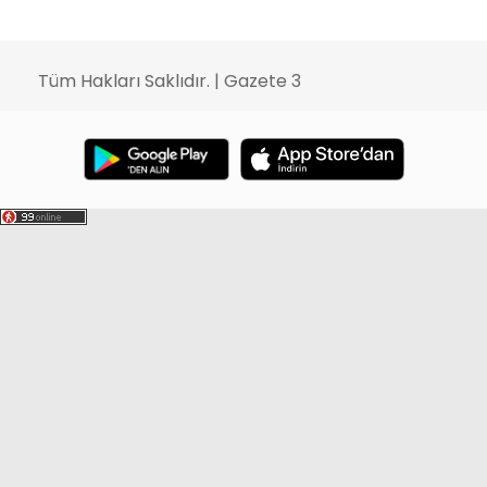
Tüm Hakları Saklıdır. | Gazete 3