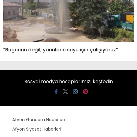
“Bugünün değil, yarınların suyu için çalışıyoruz”
Sosyal medya hesaplarımızı keşfedin
Afyon Gündem Haberleri
Afyon Siyaset Haberleri