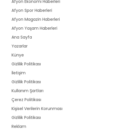
Afyon Ekonomi Haberleri
Afyon Spor Haberleri
Afyon Magazin Haberleri
Afyon Yaşam Haberleri
Ana Sayfa
Yazarlar
Künye
Gizlilik Politikası
İletişim
Gizlilik Politikası
Kullanım Şartları
Çerez Politikası
Kişisel Verilerin Korunması
Gizlilik Politikası
Reklam