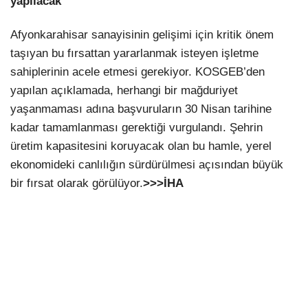
yapılacak
Afyonkarahisar sanayisinin gelişimi için kritik önem
taşıyan bu fırsattan yararlanmak isteyen işletme
sahiplerinin acele etmesi gerekiyor. KOSGEB’den
yapılan açıklamada, herhangi bir mağduriyet
yaşanmaması adına başvuruların 30 Nisan tarihine
kadar tamamlanması gerektiği vurgulandı. Şehrin
üretim kapasitesini koruyacak olan bu hamle, yerel
ekonomideki canlılığın sürdürülmesi açısından büyük
bir fırsat olarak görülüyor.
>>>İHA