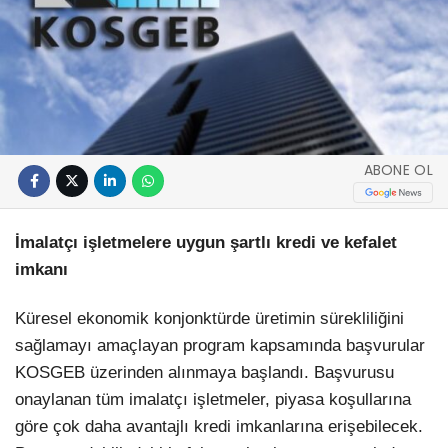
ABONE OL
İmalatçı işletmelere uygun şartlı kredi ve kefalet
imkanı
Küresel ekonomik konjonktürde üretimin sürekliliğini
sağlamayı amaçlayan program kapsamında başvurular
KOSGEB üzerinden alınmaya başlandı. Başvurusu
onaylanan tüm imalatçı işletmeler, piyasa koşullarına
göre çok daha avantajlı kredi imkanlarına erişebilecek.