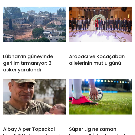
Lübnan’ın güneyinde
Arabacı ve Kocaşaban
gerilim tırmanıyor: 3
ailelerinin mutlu günü
asker yaralandı
Albay Alper Topsakal
Süper Lig ne zaman