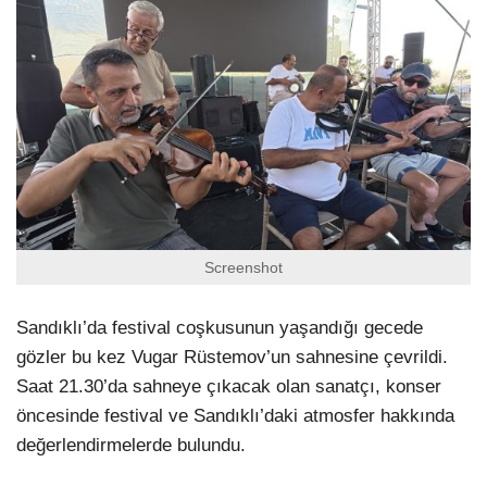
Screenshot
Sandıklı’da festival coşkusunun yaşandığı gecede
gözler bu kez Vugar Rüstemov’un sahnesine çevrildi.
Saat 21.30’da sahneye çıkacak olan sanatçı, konser
öncesinde festival ve Sandıklı’daki atmosfer hakkında
değerlendirmelerde bulundu.