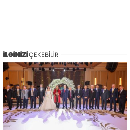
İLGİNİZİ
ÇEKEBİLİR