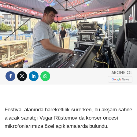
ABONE OL
Festival alanında hareketlilik sürerken, bu akşam sahne
alacak sanatçı Vugar Rüstemov da konser öncesi
mikrofonlarımıza özel açıklamalarda bulundu.