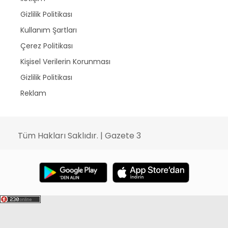
Gizlilik Politikası
Kullanım Şartları
Çerez Politikası
Kişisel Verilerin Korunması
Gizlilik Politikası
Reklam
Tüm Hakları Saklıdır. | Gazete 3