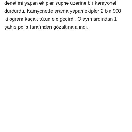
denetimi yapan ekipler şüphe üzerine bir kamyoneti
durdurdu. Kamyonette arama yapan ekipler 2 bin 900
kilogram kaçak tütün ele geçirdi. Olayın ardından 1
şahıs polis tarafından gözaltına alındı.