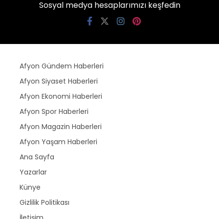
Sosyal medya hesaplarımızı keşfedin
Afyon Gündem Haberleri
Afyon Siyaset Haberleri
Afyon Ekonomi Haberleri
Afyon Spor Haberleri
Afyon Magazin Haberleri
Afyon Yaşam Haberleri
Ana Sayfa
Yazarlar
Künye
Gizlilik Politikası
İletişim