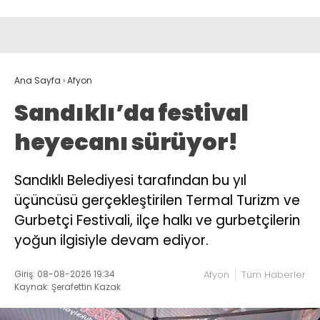
Ana Sayfa
›
Afyon
Sandıklı’da festival
heyecanı sürüyor!
Sandıklı Belediyesi tarafından bu yıl
üçüncüsü gerçekleştirilen Termal Turizm ve
Gurbetçi Festivali, ilçe halkı ve gurbetçilerin
yoğun ilgisiyle devam ediyor.
Giriş: 08-08-2026 19:34
Afyon
Tüm Haberler
Kaynak: Şerafettin Kazak