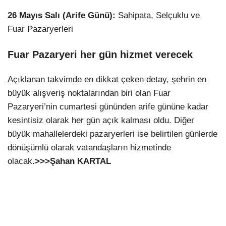
26 Mayıs Salı (Arife Günü):
Sahipata, Selçuklu ve
Fuar Pazaryerleri
Fuar Pazaryeri her gün hizmet verecek
Açıklanan takvimde en dikkat çeken detay, şehrin en
büyük alışveriş noktalarından biri olan Fuar
Pazaryeri’nin cumartesi gününden arife gününe kadar
kesintisiz olarak her gün açık kalması oldu. Diğer
büyük mahallelerdeki pazaryerleri ise belirtilen günlerde
dönüşümlü olarak vatandaşların hizmetinde
olacak
.>>>Şahan KARTAL