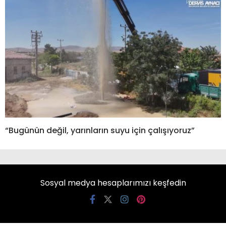
“Bugünün değil, yarınların suyu için çalışıyoruz”
Sosyal medya hesaplarımızı keşfedin