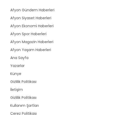
Afyon Gündem Haberleri
Afyon Siyaset Haberleri
Afyon Ekonomi Haberleri
Afyon Spor Haberleri
Afyon Magazin Haberleri
Afyon Yaşam Haberleri
Ana Sayfa
Yazarlar
Künye
Gizlilik Politikası
İletişim
Gizlilik Politikası
Kullanım Şartları
Çerez Politikası