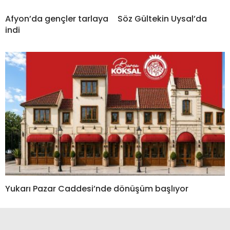
Afyon’da gençler tarlaya
Söz Gültekin Uysal’da
indi
Yukarı Pazar Caddesi’nde dönüşüm başlıyor