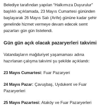
Belediye tarafından yapılan “Halkımıza Duyurulur”
başlıklı açıklamada, 23 Mayıs Cumartesi gününden
başlayarak 26 Mayıs Salı (Arife) gününe kadar şehir
genelinde hizmet vermeye devam edecek semt
pazarları gün gün listelendi.
Gün gün açık olacak pazaryerleri takvimi
Vatandaşların mağduriyet yaşamaması adına
hazırlanan çalışma takvimi şu şekilde açıklandı:
23 Mayıs Cumartesi:
Fuar Pazaryeri
24 Mayıs Pazar:
Çavuşbaş, Uydukent ve Fuar
Pazaryerleri
25 Mayıs Pazartesi:
Ataköy ve Fuar Pazaryerleri