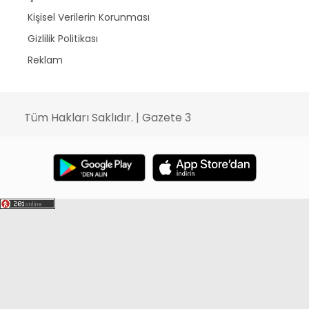
Kişisel Verilerin Korunması
Gizlilik Politikası
Reklam
Tüm Hakları Saklıdır. | Gazete 3