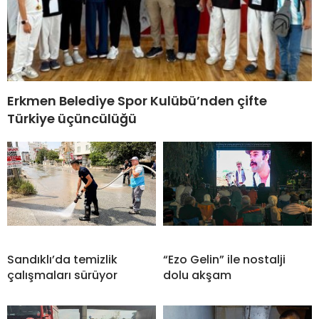
Erkmen Belediye Spor Kulübü’nden çifte
Türkiye üçüncülüğü
Sandıklı’da temizlik
“Ezo Gelin” ile nostalji
çalışmaları sürüyor
dolu akşam