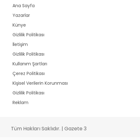
Ana Sayfa
Yazarlar
Künye
Gizlilik Politikası
İletişim
Gizlilik Politikası
Kullanım Şartları
Çerez Politikası
Kişisel Verilerin Korunması
Gizlilik Politikası
Reklam
Tüm Hakları Saklıdır. | Gazete 3