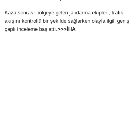
Kaza sonrası bölgeye gelen jandarma ekipleri, trafik
akışını kontrollü bir şekilde sağlarken olayla ilgili geniş
çaplı inceleme başlattı.
>>>İHA