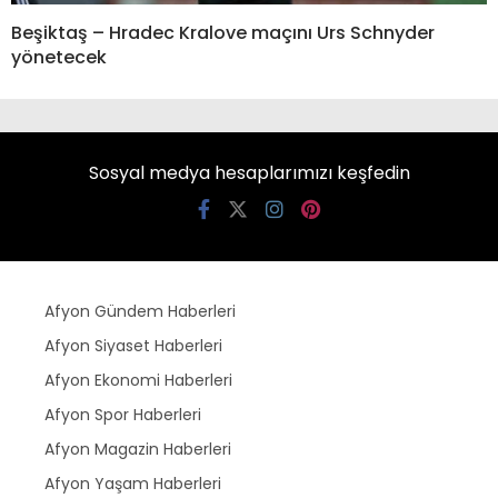
Beşiktaş – Hradec Kralove maçını Urs Schnyder
yönetecek
Sosyal medya hesaplarımızı keşfedin
Afyon Gündem Haberleri
Afyon Siyaset Haberleri
Afyon Ekonomi Haberleri
Afyon Spor Haberleri
Afyon Magazin Haberleri
Afyon Yaşam Haberleri