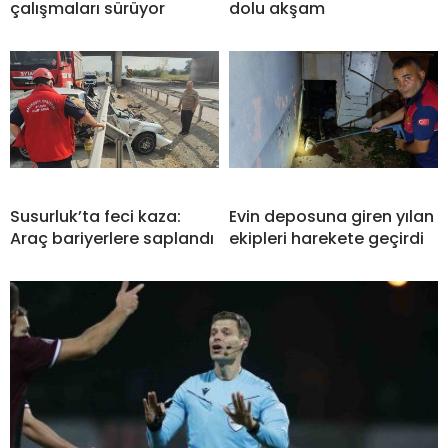
çalışmaları sürüyor
dolu akşam
Susurluk’ta feci kaza:
Evin deposuna giren yılan
Araç bariyerlere saplandı
ekipleri harekete geçirdi