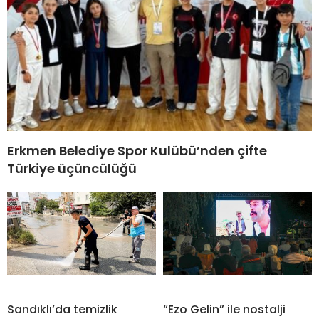
Erkmen Belediye Spor Kulübü’nden çifte
Türkiye üçüncülüğü
Sandıklı’da temizlik
“Ezo Gelin” ile nostalji