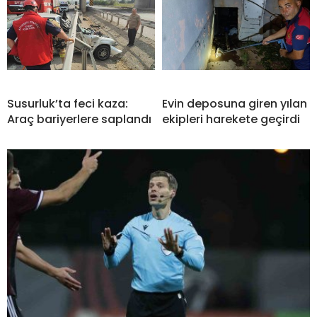
Susurluk’ta feci kaza:
Evin deposuna giren yılan
Araç bariyerlere saplandı
ekipleri harekete geçirdi