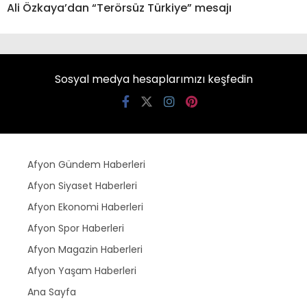
Ali Özkaya’dan “Terörsüz Türkiye” mesajı
Sosyal medya hesaplarımızı keşfedin
Afyon Gündem Haberleri
Afyon Siyaset Haberleri
Afyon Ekonomi Haberleri
Afyon Spor Haberleri
Afyon Magazin Haberleri
Afyon Yaşam Haberleri
Ana Sayfa