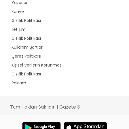
Yazarlar
Künye
Gizlilik Politikası
İletişim
Gizlilik Politikası
Kullanım Şartları
Çerez Politikası
Kişisel Verilerin Korunması
Gizlilik Politikası
Reklam
Tüm Hakları Saklıdır. | Gazete 3