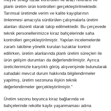
planlı üretim ürün kontrolleri gerçekleştirilmektedir.
Tarımsal üretimde verim ve kalite kayıplarının
önlenmesi amacıyla sürdürülen çalışmalarla üretim
alanları düzenli olarak takip edilmektedir. Bu çerçevede
teknik personellerimizce kiraz bahçelerinde saha
kontrolleri gerçekleştirilmiştir. Yapılan incelemelerde
zararlı takibine yönelik kurulan tuzaklar kontrol
edilirken, üretim alanlarında planlı üretim süreçleri ile
ürün gelişim durumları da değerlendirilmiştir. Ayrıca
üreticilerimizle karşılıklı görüş alışverişinde bulunularak
sahadaki mevcut durum hakkında bilgilendirmeler
yapılmış, üretim sezonuna ilişkin teknik
değerlendirmeler gerçekleştirilmiştir.”
Üretim sezonu boyunca kiraz bağlarında ve
bahçelerinde rekolte kaybı yaşanmaması adına