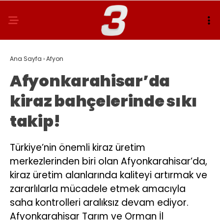
Ana Sayfa
›
Afyon
Afyonkarahisar’da
kiraz bahçelerinde sıkı
takip!
Türkiye’nin önemli kiraz üretim
merkezlerinden biri olan Afyonkarahisar’da,
kiraz üretim alanlarında kaliteyi artırmak ve
zararlılarla mücadele etmek amacıyla
saha kontrolleri aralıksız devam ediyor.
Afyonkarahisar Tarım ve Orman İl