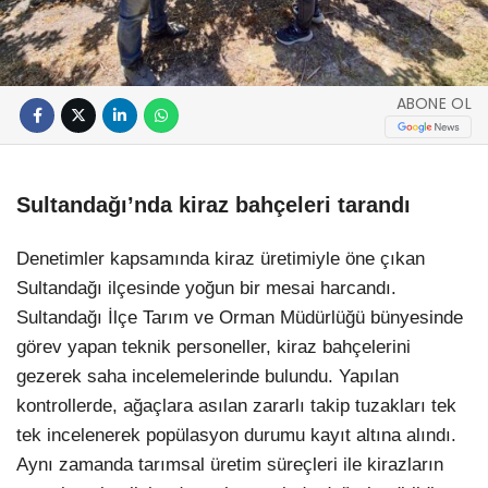
ABONE OL
Sultandağı’nda kiraz bahçeleri tarandı
Denetimler kapsamında kiraz üretimiyle öne çıkan
Sultandağı ilçesinde yoğun bir mesai harcandı.
Sultandağı İlçe Tarım ve Orman Müdürlüğü bünyesinde
görev yapan teknik personeller, kiraz bahçelerini
gezerek saha incelemelerinde bulundu. Yapılan
kontrollerde, ağaçlara asılan zararlı takip tuzakları tek
tek incelenerek popülasyon durumu kayıt altına alındı.
Aynı zamanda tarımsal üretim süreçleri ile kirazların