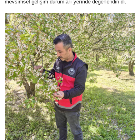
mevsimsel gelişim durumları yerinde değerlendirildi.