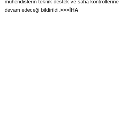
mühendislerin teknik destek ve saha kontrollerine
devam edeceği bildirildi.
>>>İHA