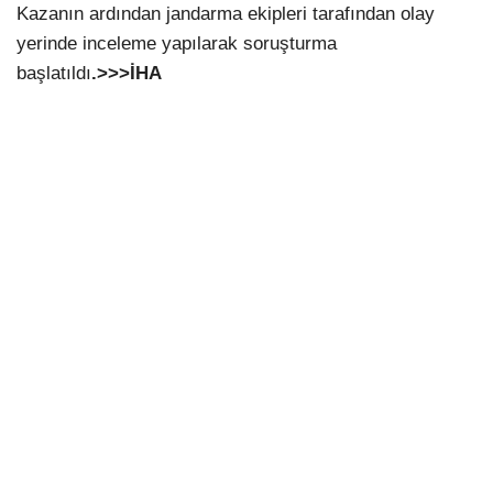
Kazanın ardından jandarma ekipleri tarafından olay
yerinde inceleme yapılarak soruşturma
başlatıldı
.>>>İHA