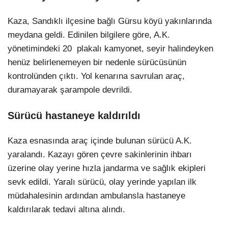
Kaza, Sandıklı ilçesine bağlı Gürsu köyü yakınlarında
meydana geldi. Edinilen bilgilere göre, A.K.
yönetimindeki 20 plakalı kamyonet, seyir halindeyken
henüz belirlenemeyen bir nedenle sürücüsünün
kontrolünden çıktı. Yol kenarına savrulan araç,
duramayarak şarampole devrildi.
Sürücü hastaneye kaldırıldı
Kaza esnasında araç içinde bulunan sürücü A.K.
yaralandı. Kazayı gören çevre sakinlerinin ihbarı
üzerine olay yerine hızla jandarma ve sağlık ekipleri
sevk edildi. Yaralı sürücü, olay yerinde yapılan ilk
müdahalesinin ardından ambulansla hastaneye
kaldırılarak tedavi altına alındı.