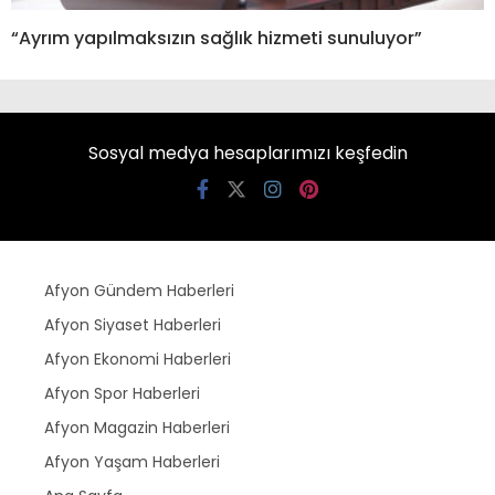
“Ayrım yapılmaksızın sağlık hizmeti sunuluyor”
Sosyal medya hesaplarımızı keşfedin
Afyon Gündem Haberleri
Afyon Siyaset Haberleri
Afyon Ekonomi Haberleri
Afyon Spor Haberleri
Afyon Magazin Haberleri
Afyon Yaşam Haberleri