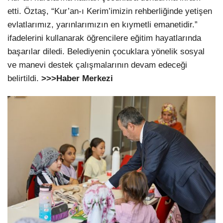
etti. Öztaş, “Kur’an-ı Kerim’imizin rehberliğinde yetişen
evlatlarımız, yarınlarımızın en kıymetli emanetidir.”
ifadelerini kullanarak öğrencilere eğitim hayatlarında
başarılar diledi. Belediyenin çocuklara yönelik sosyal
ve manevi destek çalışmalarının devam edeceği
belirtildi.
>>>Haber Merkezi