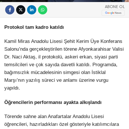
ABONE OL
Protokol tam kadro katıldı
Kamil Miras Anadolu Lisesi Şehit Kerim Üye Konferans
Salonu’nda gerçekleştirilen törene Afyonkarahisar Valisi
Dr. Naci Aktaş, il protokolü, askeri erkan, siyasi parti
temsilcileri ve çok sayıda davetli katıldı. Programda,
bağımsızlık mücadelesinin simgesi olan İstiklal
Marşı’nın yazılış süreci ve anlamı üzerine vurgu
yapıldı.
Öğrencilerin performansı ayakta alkışlandı
Törende sahne alan Anafartalar Anadolu Lisesi
öğrencileri, hazırladıkları özel gösteriyle katılımcılara