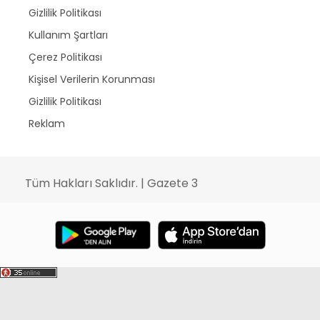
Gizlilik Politikası
Kullanım Şartları
Çerez Politikası
Kişisel Verilerin Korunması
Gizlilik Politikası
Reklam
Tüm Hakları Saklıdır. | Gazete 3