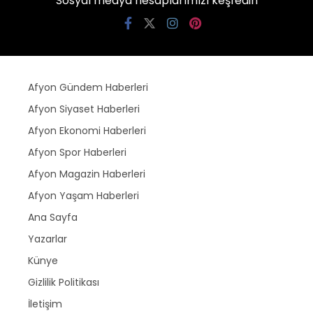
Sosyal medya hesaplarımızı keşfedin
Afyon Gündem Haberleri
Afyon Siyaset Haberleri
Afyon Ekonomi Haberleri
Afyon Spor Haberleri
Afyon Magazin Haberleri
Afyon Yaşam Haberleri
Ana Sayfa
Yazarlar
Künye
Gizlilik Politikası
İletişim