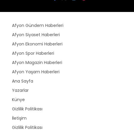
Afyon Gündem Haberleri
Afyon Siyaset Haberleri
Afyon Ekonomi Haberleri
Afyon Spor Haberleri
Afyon Magazin Haberleri
Afyon Yaşam Haberleri
Ana Sayfa
Yazarlar
Künye
Gizlilik Politikası
İletişim
Gizlilik Politikası