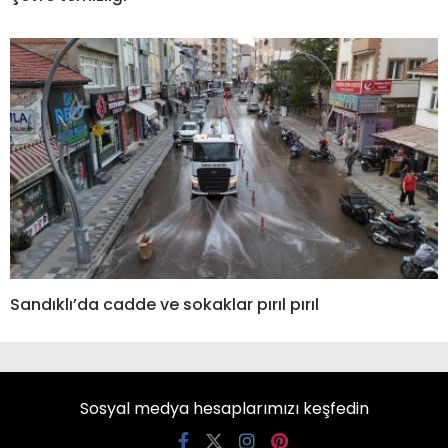
Sandıklı’da cadde ve sokaklar pırıl pırıl
Sosyal medya hesaplarımızı keşfedin