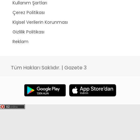
Kullanım Şartları
Çerez Politikası
Kişisel Verilerin Korunması
Gizlilik Politikası
Reklam
Tüm Hakları Saklıdır. | Gazete 3