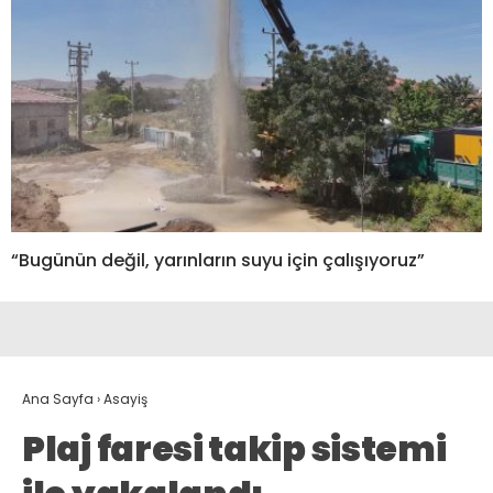
“Bugünün değil, yarınların suyu için çalışıyoruz”
Ana Sayfa
›
Asayiş
Plaj faresi takip sistemi