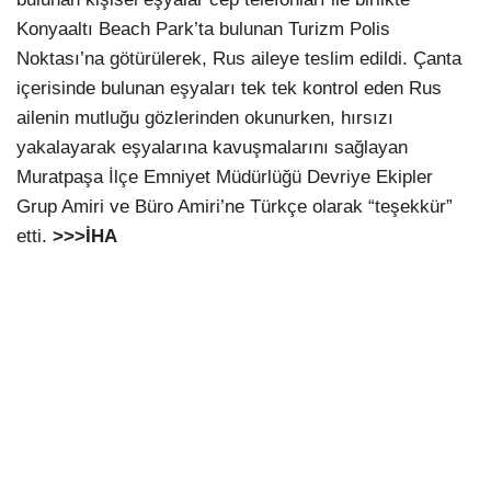
Konyaaltı Beach Park’ta bulunan Turizm Polis
Noktası’na götürülerek, Rus aileye teslim edildi. Çanta
içerisinde bulunan eşyaları tek tek kontrol eden Rus
ailenin mutluğu gözlerinden okunurken, hırsızı
yakalayarak eşyalarına kavuşmalarını sağlayan
Muratpaşa İlçe Emniyet Müdürlüğü Devriye Ekipler
Grup Amiri ve Büro Amiri’ne Türkçe olarak “teşekkür”
etti.
>>>İHA