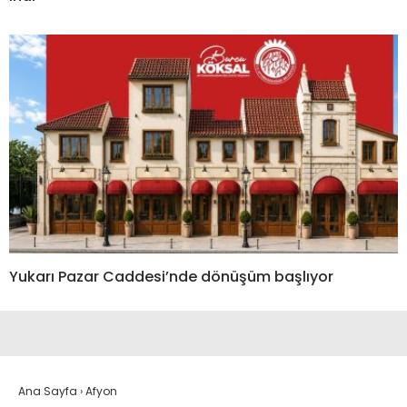
Yukarı Pazar Caddesi’nde dönüşüm başlıyor
Ana Sayfa
›
Afyon