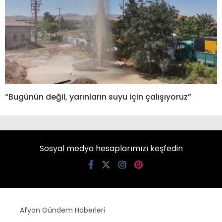
“Bugünün değil, yarınların suyu için çalışıyoruz”
Sosyal medya hesaplarımızı keşfedin
Afyon Gündem Haberleri