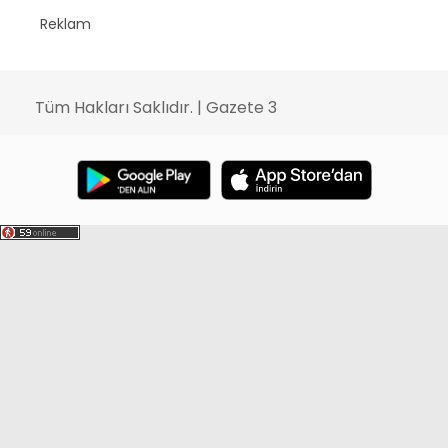
Reklam
Tüm Hakları Saklıdır. | Gazete 3