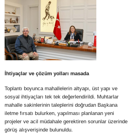
İhtiyaçlar ve çözüm yolları masada
Toplantı boyunca mahallelerin altyapı, üst yapı ve
sosyal ihtiyaçları tek tek değerlendirildi. Muhtarlar
mahalle sakinlerinin taleplerini doğrudan Başkana
iletme fırsatı bulurken, yapılması planlanan yeni
projeler ve acil müdahale gerektiren sorunlar üzerinde
görüş alışverişinde bulunuldu.