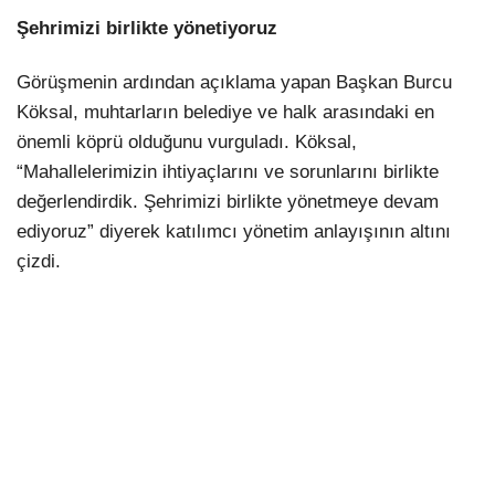
Şehrimizi birlikte yönetiyoruz
Görüşmenin ardından açıklama yapan Başkan Burcu
Köksal, muhtarların belediye ve halk arasındaki en
önemli köprü olduğunu vurguladı. Köksal,
“Mahallelerimizin ihtiyaçlarını ve sorunlarını birlikte
değerlendirdik. Şehrimizi birlikte yönetmeye devam
ediyoruz” diyerek katılımcı yönetim anlayışının altını
çizdi.