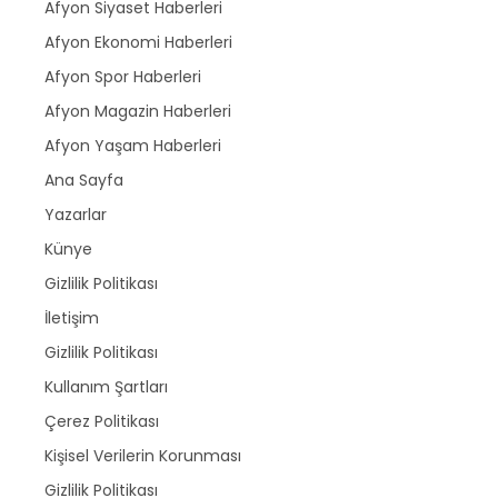
Afyon Siyaset Haberleri
Afyon Ekonomi Haberleri
Afyon Spor Haberleri
Afyon Magazin Haberleri
Afyon Yaşam Haberleri
Ana Sayfa
Yazarlar
Künye
Gizlilik Politikası
İletişim
Gizlilik Politikası
Kullanım Şartları
Çerez Politikası
Kişisel Verilerin Korunması
Gizlilik Politikası