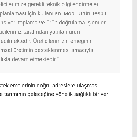
ticilerimize gerekli teknik bilgilendirmeler
planlaması için kullanılan ‘Mobil Ürün Tespit
ns veri toplama ve ürün doğrulama işlemleri
icilerimiz tarafından yapılan ürün
edilmektedir. Üreticilerimizin emeğinin
rımsal üretimin desteklenmesi amacıyla
ılıkla devam etmektedir.”
steklemelerinin doğru adreslere ulaşması
 tarımının geleceğine yönelik sağlıklı bir veri