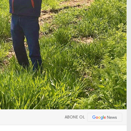
ABONE OL