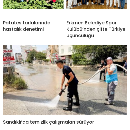
Patates tarlalarında
Erkmen Belediye Spor
hastalık denetimi
Kulübü’nden çifte Türkiye
üçüncülüğü
Sandıklı’da temizlik çalışmaları sürüyor