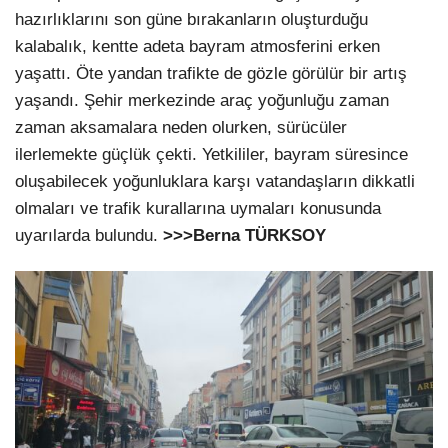
hazırlıklarını son güne bırakanların oluşturduğu
kalabalık, kentte adeta bayram atmosferini erken
yaşattı. Öte yandan trafikte de gözle görülür bir artış
yaşandı. Şehir merkezinde araç yoğunluğu zaman
zaman aksamalara neden olurken, sürücüler
ilerlemekte güçlük çekti. Yetkililer, bayram süresince
oluşabilecek yoğunluklara karşı vatandaşların dikkatli
olmaları ve trafik kurallarına uymaları konusunda
uyarılarda bulundu.
>>>Berna TÜRKSOY