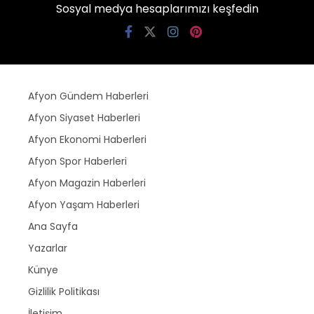
Sosyal medya hesaplarımızı keşfedin
Afyon Gündem Haberleri
Afyon Siyaset Haberleri
Afyon Ekonomi Haberleri
Afyon Spor Haberleri
Afyon Magazin Haberleri
Afyon Yaşam Haberleri
Ana Sayfa
Yazarlar
Künye
Gizlilik Politikası
İletişim