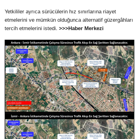
Yetkililer ayrıca sürücülerin hız sınırlarına riayet
etmelerini ve mümkün olduğunca alternatif güzergâhları
tercih etmelerini istedi.
>>>Haber Merkezi