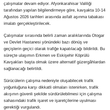
çalışmalar devam ediyor. Afyonkarahisar Valiliği
tarafından yapılan bilgilendirmeye göre, kavşakta 10-14
Ağustos 2026 tarihleri arasında asfalt aşınma tabakası
imalatı gerçekleştirilecek.
Çalışmalar sırasında belirli zaman aralıklarında Otogar
ve Devlet Hastanesi yönündeki bazı dönüş ve
geçişlerin geçici olarak trafiğe kapatılacağı bildirildi. Bu
süreçte ulaşımın Erkmen ve Eskişehir Köprülü
Kavşakları başta olmak üzere alternatif güzergâhlardan
sağlanacağı belirtildi.
Sürücülerin çalışma nedeniyle oluşabilecek trafik
yoğunluğuna karşı dikkatli olmaları istenirken, trafik
akışının güvenli şekilde sürdürülebilmesi için çalışma
sahasındaki trafik işaret ve işaretçilerine uyulması
gerektiği vurgulandı.