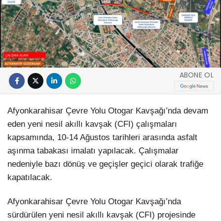
ABONE OL
Afyonkarahisar Çevre Yolu Otogar Kavşağı’nda devam
eden yeni nesil akıllı kavşak (CFI) çalışmaları
kapsamında, 10-14 Ağustos tarihleri arasında asfalt
aşınma tabakası imalatı yapılacak. Çalışmalar
nedeniyle bazı dönüş ve geçişler geçici olarak trafiğe
kapatılacak.
Afyonkarahisar Çevre Yolu Otogar Kavşağı’nda
sürdürülen yeni nesil akıllı kavşak (CFI) projesinde