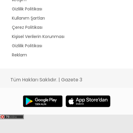
Gizlilik Politikası
Kullanım Şartları
Çerez Politikası
Kişisel Verilerin Korunması
Gizlilik Politikası
Reklam
Tüm Hakları Saklıdır. | Gazete 3