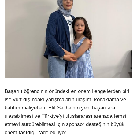
Başarılı öğrencinin önündeki en önemli engellerden biri
ise yurt dışındaki yarışmaların ulaşım, konaklama ve
katılım maliyetleri. Elif Saliha’nın yeni başarılara
ulaşabilmesi ve Türkiye’yi uluslararası arenada temsil
etmeyi sürdürebilmesi için sponsor desteğinin büyük
önem taşıdığı ifade ediliyor.