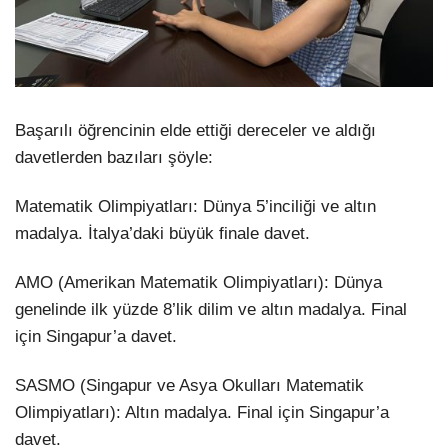
Başarılı öğrencinin elde ettiği dereceler ve aldığı
davetlerden bazıları şöyle:
Matematik Olimpiyatları: Dünya 5’inciliği ve altın
madalya. İtalya’daki büyük finale davet.
AMO (Amerikan Matematik Olimpiyatları): Dünya
genelinde ilk yüzde 8’lik dilim ve altın madalya. Final
için Singapur’a davet.
SASMO (Singapur ve Asya Okulları Matematik
Olimpiyatları): Altın madalya. Final için Singapur’a
davet.