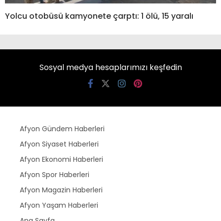
Yolcu otobüsü kamyonete çarptı: 1 ölü, 15 yaralı
Sosyal medya hesaplarımızı keşfedin
Afyon Gündem Haberleri
Afyon Siyaset Haberleri
Afyon Ekonomi Haberleri
Afyon Spor Haberleri
Afyon Magazin Haberleri
Afyon Yaşam Haberleri
Ana Sayfa