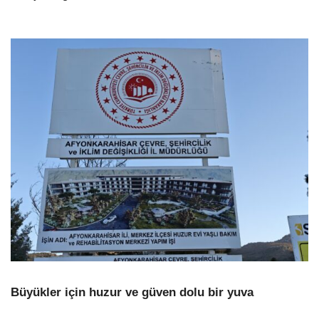
Büyükler için huzur ve güven dolu bir yuva