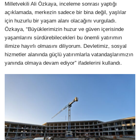
Milletvekili Ali Özkaya, inceleme sonrası yaptığı
açıklamada, merkezin sadece bir bina değil, yaşlılar
için huzurlu bir yaşam alanı olacağını vurguladı.
Özkaya, “Büyüklerimizin huzur ve güven içerisinde
yaşamlarını sürdürebilecekleri bu önemli yatırımın
ilimize hayırlı olmasını diliyorum. Devletimiz, sosyal
hizmetler alanında güçlü yatırımlarla vatandaşlarımızın
yanında olmaya devam ediyor” ifadelerini kullandı.