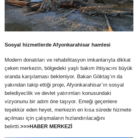
Sosyal hizmetlerde Afyonkarahisar hamlesi
Modern donatıları ve rehabilitasyon imkanlarıyla dikkat
çeken merkezin, bölgedeki yaşlı bakım ihtiyacını büyük
oranda karşılaması bekleniyor. Bakan Göktaş’ın da
yakından takip ettiği proje, Afyonkarahisar’ın sosyal
belediyecilik ve devlet yatırımları konusundaki
vizyonunu bir adım öne taşıyor. Emeği geçenlere
teşekkür eden heyet, merkezin en kısa sürede hizmete
açılması için çalışmaların hızlandırılacağını
belirtti.
>>>HABER MERKEZİ