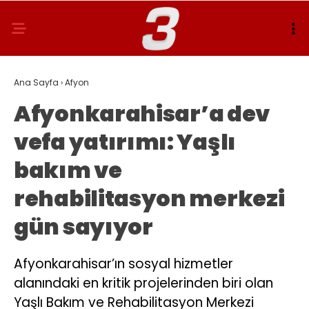
Ana Sayfa
›
Afyon
Afyonkarahisar’a dev
vefa yatırımı: Yaşlı
bakım ve
rehabilitasyon merkezi
gün sayıyor
Afyonkarahisar’ın sosyal hizmetler
alanındaki en kritik projelerinden biri olan
Yaşlı Bakım ve Rehabilitasyon Merkezi