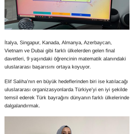
İtalya, Singapur, Kanada, Almanya, Azerbaycan,
Vietnam ve Dubai gibi farklı ülkelerden gelen final
davetleri, 9 yaşındaki öğrencinin matematik alanındaki
uluslararası başarısını ortaya koyuyor.
Elif Saliha’nın en büyük hedeflerinden biri ise katılacağı
uluslararası organizasyonlarda Türkiye’yi en iyi şekilde
temsil ederek Türk bayrağını dünyanın farklı ülkelerinde
dalgalandırmak.