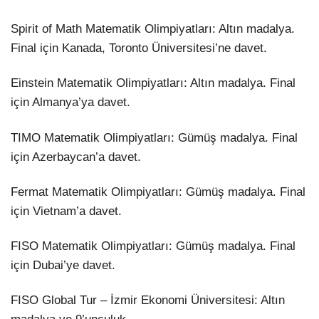
Spirit of Math Matematik Olimpiyatları: Altın madalya.
Final için Kanada, Toronto Üniversitesi’ne davet.
Einstein Matematik Olimpiyatları: Altın madalya. Final
için Almanya’ya davet.
TIMO Matematik Olimpiyatları: Gümüş madalya. Final
için Azerbaycan’a davet.
Fermat Matematik Olimpiyatları: Gümüş madalya. Final
için Vietnam’a davet.
FISO Matematik Olimpiyatları: Gümüş madalya. Final
için Dubai’ye davet.
FISO Global Tur – İzmir Ekonomi Üniversitesi: Altın