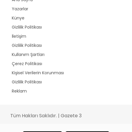
Yazarlar
Künye
Gizlilik Politikası
İletişim
Gizlilik Politikası
Kullanım Şartları
Çerez Politikası
Kişisel Verilerin Korunması
Gizlilik Politikası
Reklam
Tüm Hakları Saklıdır. | Gazete 3