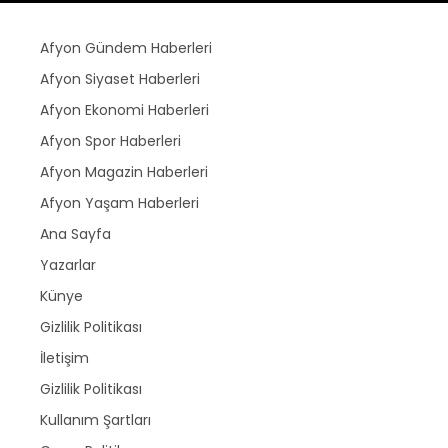
Afyon Gündem Haberleri
Afyon Siyaset Haberleri
Afyon Ekonomi Haberleri
Afyon Spor Haberleri
Afyon Magazin Haberleri
Afyon Yaşam Haberleri
Ana Sayfa
Yazarlar
Künye
Gizlilik Politikası
İletişim
Gizlilik Politikası
Kullanım Şartları