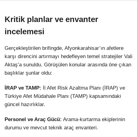
Kritik planlar ve envanter
incelemesi
Gerçekleştirilen brifingde, Afyonkarahisar’ın afetlere
karşı direncini artırmayı hedefleyen temel stratejiler Vali
Aktaş’a sunuldu. Görüşülen konular arasında öne çıkan
başlıklar şunlar oldu:
İRAP ve TAMP:
İl Afet Risk Azaltma Planı (İRAP) ve
Türkiye Afet Müdahale Planı (TAMP) kapsamındaki
güncel hazırlıklar.
Personel ve Araç Gücü:
Arama-kurtarma ekiplerinin
durumu ve mevcut teknik araç envanteri.