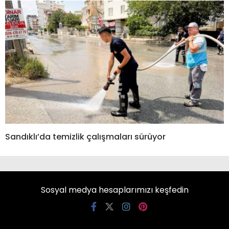
Sandıklı’da temizlik çalışmaları sürüyor
Sosyal medya hesaplarımızı keşfedin