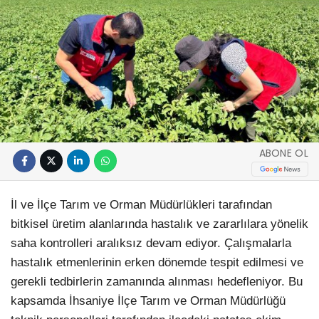
ABONE OL
İl ve İlçe Tarım ve Orman Müdürlükleri tarafından
bitkisel üretim alanlarında hastalık ve zararlılara yönelik
saha kontrolleri aralıksız devam ediyor. Çalışmalarla
hastalık etmenlerinin erken dönemde tespit edilmesi ve
gerekli tedbirlerin zamanında alınması hedefleniyor. Bu
kapsamda İhsaniye İlçe Tarım ve Orman Müdürlüğü