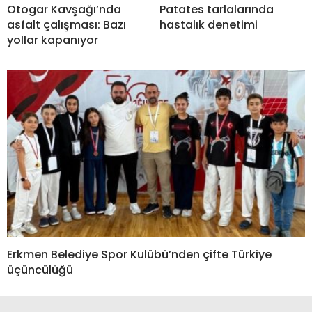
Otogar Kavşağı’nda
Patates tarlalarında
asfalt çalışması: Bazı
hastalık denetimi
yollar kapanıyor
Erkmen Belediye Spor Kulübü’nden çifte Türkiye
üçüncülüğü