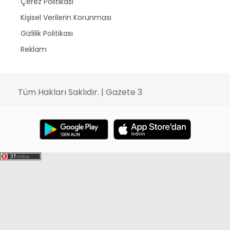
Çerez Politikası
Kişisel Verilerin Korunması
Gizlilik Politikası
Reklam
Tüm Hakları Saklıdır. | Gazete 3