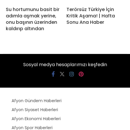
Su hortumunu basit bir
Terörsüz Türkiye İçin
adımla aşmak yerine,
Kritik Aşama! | Hafta
onu başının üzerinden
Sonu Ana Haber
kaldırıp altından
Sosyal medya hesaplarımızı keşfedin
Afyon Gündem Haberleri
Afyon Siyaset Haberleri
Afyon Ekonomi Haberleri
Afyon Spor Haberleri