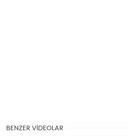
BENZER VİDEOLAR