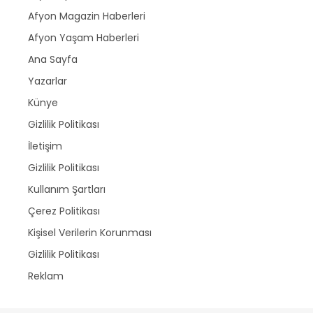
Afyon Magazin Haberleri
Afyon Yaşam Haberleri
Ana Sayfa
Yazarlar
Künye
Gizlilik Politikası
İletişim
Gizlilik Politikası
Kullanım Şartları
Çerez Politikası
Kişisel Verilerin Korunması
Gizlilik Politikası
Reklam