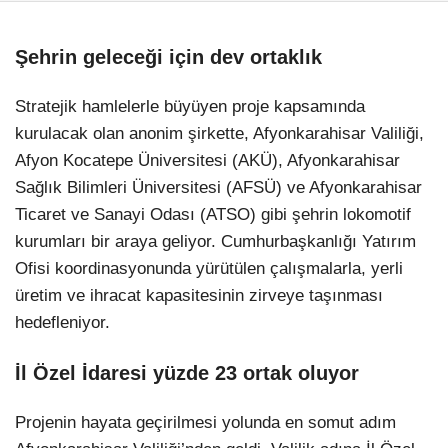
Şehrin geleceği için dev ortaklık
Stratejik hamlelerle büyüyen proje kapsamında
kurulacak olan anonim şirkette, Afyonkarahisar Valiliği,
Afyon Kocatepe Üniversitesi (AKÜ), Afyonkarahisar
Sağlık Bilimleri Üniversitesi (AFSÜ) ve Afyonkarahisar
Ticaret ve Sanayi Odası (ATSO) gibi şehrin lokomotif
kurumları bir araya geliyor. Cumhurbaşkanlığı Yatırım
Ofisi koordinasyonunda yürütülen çalışmalarla, yerli
üretim ve ihracat kapasitesinin zirveye taşınması
hedefleniyor.
İl Özel İdaresi yüzde 23 ortak oluyor
Projenin hayata geçirilmesi yolunda en somut adım