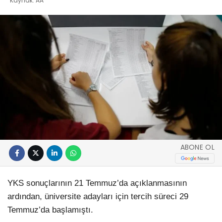
Kaynak: AA
ABONE OL
YKS sonuçlarının 21 Temmuz’da açıklanmasının
ardından, üniversite adayları için tercih süreci 29
Temmuz’da başlamıştı.