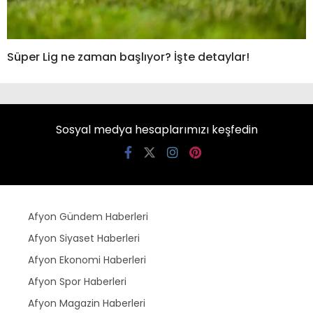
Süper Lig ne zaman başlıyor? İşte detaylar!
Sosyal medya hesaplarımızı keşfedin
Afyon Gündem Haberleri
Afyon Siyaset Haberleri
Afyon Ekonomi Haberleri
Afyon Spor Haberleri
Afyon Magazin Haberleri