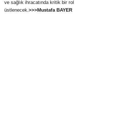
ve sağlık ihracatında kritik bir rol
üstlenecek.
>>>Mustafa BAYER