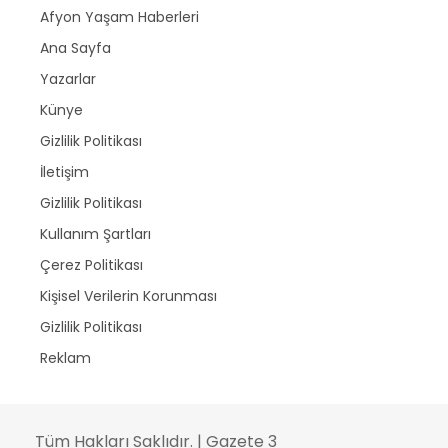
Afyon Yaşam Haberleri
Ana Sayfa
Yazarlar
Künye
Gizlilik Politikası
İletişim
Gizlilik Politikası
Kullanım Şartları
Çerez Politikası
Kişisel Verilerin Korunması
Gizlilik Politikası
Reklam
Tüm Hakları Saklıdır. | Gazete 3