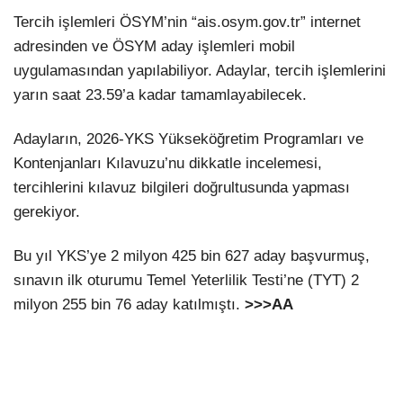
Tercih işlemleri ÖSYM’nin “ais.osym.gov.tr” internet
adresinden ve ÖSYM aday işlemleri mobil
uygulamasından yapılabiliyor. Adaylar, tercih işlemlerini
yarın saat 23.59’a kadar tamamlayabilecek.
Adayların, 2026-YKS Yükseköğretim Programları ve
Kontenjanları Kılavuzu’nu dikkatle incelemesi,
tercihlerini kılavuz bilgileri doğrultusunda yapması
gerekiyor.
Bu yıl YKS’ye 2 milyon 425 bin 627 aday başvurmuş,
sınavın ilk oturumu Temel Yeterlilik Testi’ne (TYT) 2
milyon 255 bin 76 aday katılmıştı.
>>>AA