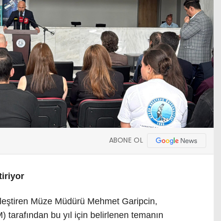
ABONE OL
iriyor
ekleştiren Müze Müdürü Mehmet Garipcin,
 tarafından bu yıl için belirlenen temanın