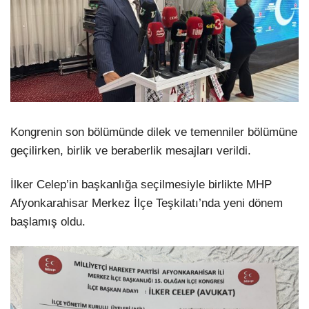
Kongrenin son bölümünde dilek ve temenniler bölümüne
geçilirken, birlik ve beraberlik mesajları verildi.
İlker Celep’in başkanlığa seçilmesiyle birlikte MHP
Afyonkarahisar Merkez İlçe Teşkilatı’nda yeni dönem
başlamış oldu.