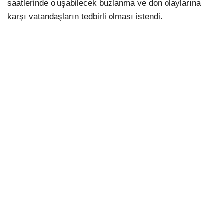
saatlerinde oluşabilecek buzlanma ve don olaylarına
karşı vatandaşların tedbirli olması istendi.