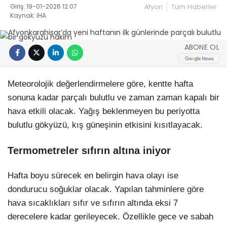
Giriş: 19-01-2026 12:07
Afyon
Tüm Haberler
Kaynak: İHA
ABONE OL
Meteorolojik değerlendirmelere göre, kentte hafta
sonuna kadar parçalı bulutlu ve zaman zaman kapalı bir
hava etkili olacak. Yağış beklenmeyen bu periyotta
bulutlu gökyüzü, kış güneşinin etkisini kısıtlayacak.
Termometreler sıfırın altına iniyor
Hafta boyu sürecek en belirgin hava olayı ise
dondurucu soğuklar olacak. Yapılan tahminlere göre
hava sıcaklıkları sıfır ve sıfırın altında eksi 7
derecelere kadar gerileyecek. Özellikle gece ve sabah