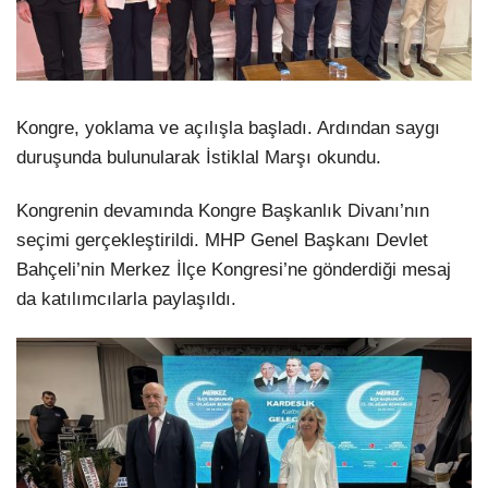
Kongre, yoklama ve açılışla başladı. Ardından saygı
duruşunda bulunularak İstiklal Marşı okundu.
Kongrenin devamında Kongre Başkanlık Divanı’nın
seçimi gerçekleştirildi. MHP Genel Başkanı Devlet
Bahçeli’nin Merkez İlçe Kongresi’ne gönderdiği mesaj
da katılımcılarla paylaşıldı.