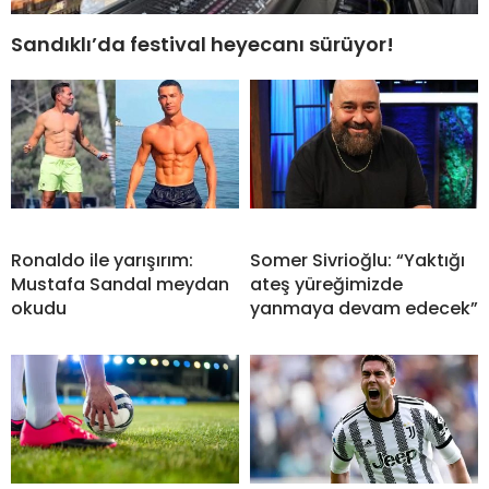
Sandıklı’da festival heyecanı sürüyor!
Ronaldo ile yarışırım:
Somer Sivrioğlu: “Yaktığı
Mustafa Sandal meydan
ateş yüreğimizde
okudu
yanmaya devam edecek”