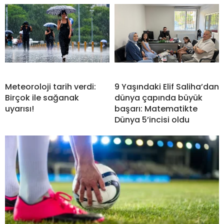
Meteoroloji tarih verdi:
9 Yaşındaki Elif Saliha’dan
Birçok ile sağanak
dünya çapında büyük
uyarısı!
başarı: Matematikte
Dünya 5’incisi oldu