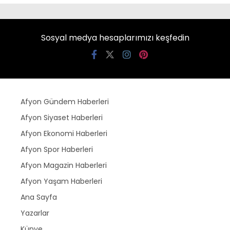
Sosyal medya hesaplarımızı keşfedin
Afyon Gündem Haberleri
Afyon Siyaset Haberleri
Afyon Ekonomi Haberleri
Afyon Spor Haberleri
Afyon Magazin Haberleri
Afyon Yaşam Haberleri
Ana Sayfa
Yazarlar
Künye