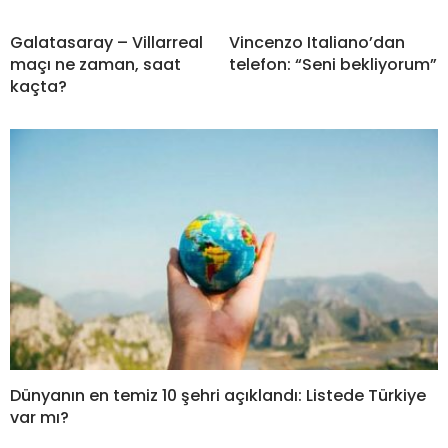
Galatasaray – Villarreal
Vincenzo Italiano’dan
maçı ne zaman, saat
telefon: “Seni bekliyorum”
kaçta?
Dünyanın en temiz 10 şehri açıklandı: Listede Türkiye
var mı?