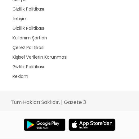
Gizlilik Politikası
İletişim
Gizlilik Politikası
Kullanım Şartları
Çerez Politikası
Kişisel Verilerin Korunması
Gizlilik Politikası
Reklam
Tüm Hakları Saklıdır. | Gazete 3