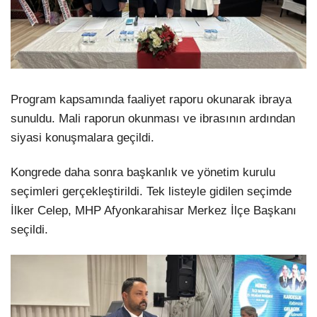
Program kapsamında faaliyet raporu okunarak ibraya
sunuldu. Mali raporun okunması ve ibrasının ardından
siyasi konuşmalara geçildi.
Kongrede daha sonra başkanlık ve yönetim kurulu
seçimleri gerçekleştirildi. Tek listeyle gidilen seçimde
İlker Celep, MHP Afyonkarahisar Merkez İlçe Başkanı
seçildi.