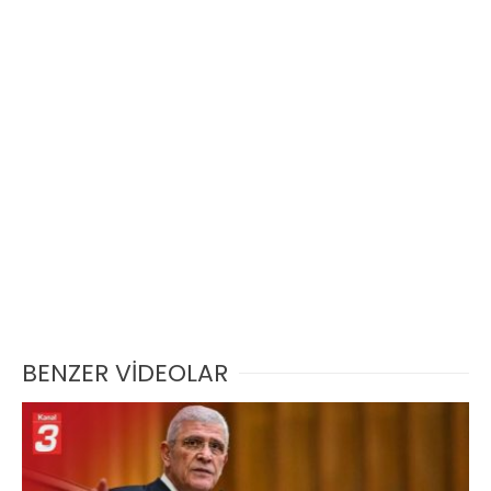
BENZER VİDEOLAR