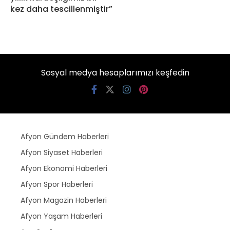
kez daha tescillenmiştir”
Sosyal medya hesaplarımızı keşfedin
Afyon Gündem Haberleri
Afyon Siyaset Haberleri
Afyon Ekonomi Haberleri
Afyon Spor Haberleri
Afyon Magazin Haberleri
Afyon Yaşam Haberleri