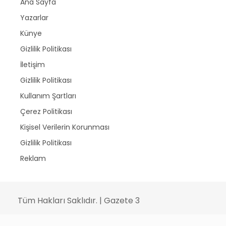
Ana Sayfa
Yazarlar
Künye
Gizlilik Politikası
İletişim
Gizlilik Politikası
Kullanım Şartları
Çerez Politikası
Kişisel Verilerin Korunması
Gizlilik Politikası
Reklam
Tüm Hakları Saklıdır. | Gazete 3