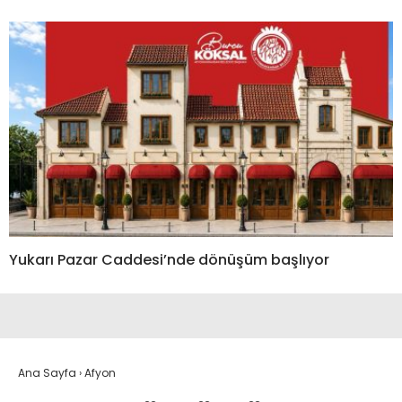
Yukarı Pazar Caddesi’nde dönüşüm başlıyor
Ana Sayfa
›
Afyon