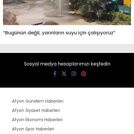
“Bugünün değil, yarınların suyu için çalışıyoruz”
Sosyal medya hesaplarımızı keşfedin
Afyon Gündem Haberleri
Afyon Siyaset Haberleri
Afyon Ekonomi Haberleri
Afyon Spor Haberleri