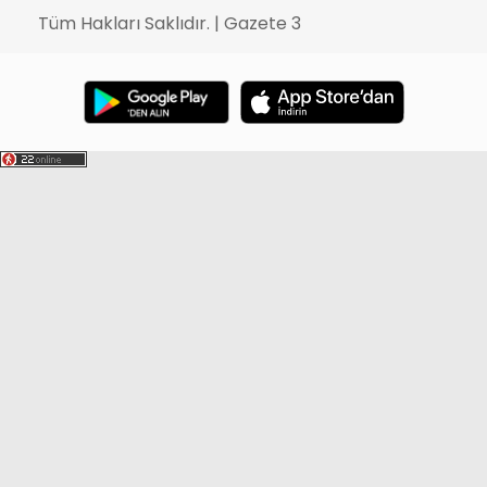
Tüm Hakları Saklıdır. | Gazete 3