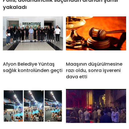
yakaladı
Afyon Belediye Yüntaş
Maaşının düşürülmesine
sağlık kontrolünden geçti
razı oldu, sonra işvereni
dava etti