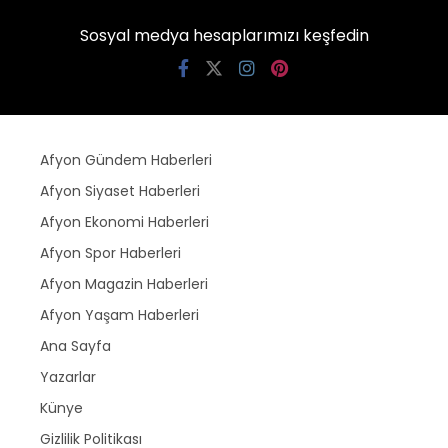
Sosyal medya hesaplarımızı keşfedin
Afyon Gündem Haberleri
Afyon Siyaset Haberleri
Afyon Ekonomi Haberleri
Afyon Spor Haberleri
Afyon Magazin Haberleri
Afyon Yaşam Haberleri
Ana Sayfa
Yazarlar
Künye
Gizlilik Politikası