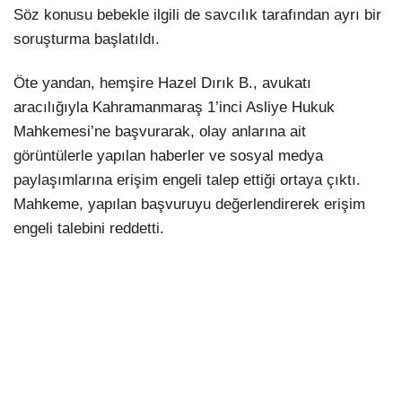
Söz konusu bebekle ilgili de savcılık tarafından ayrı bir
soruşturma başlatıldı.
Öte yandan, hemşire Hazel Dırık B., avukatı
aracılığıyla Kahramanmaraş 1’inci Asliye Hukuk
Mahkemesi’ne başvurarak, olay anlarına ait
görüntülerle yapılan haberler ve sosyal medya
paylaşımlarına erişim engeli talep ettiği ortaya çıktı.
Mahkeme, yapılan başvuruyu değerlendirerek erişim
engeli talebini reddetti.