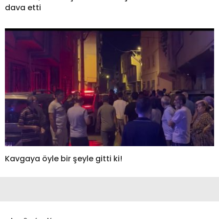
dava etti
Kavgaya öyle bir şeyle gitti ki!