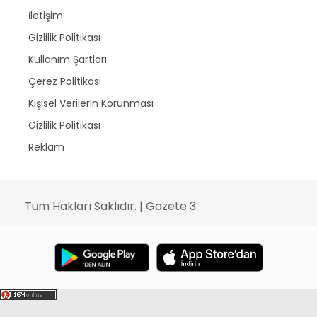
İletişim
Gizlilik Politikası
Kullanım Şartları
Çerez Politikası
Kişisel Verilerin Korunması
Gizlilik Politikası
Reklam
Tüm Hakları Saklıdır. | Gazete 3