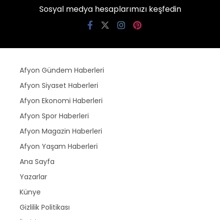
Sosyal medya hesaplarımızı keşfedin
Afyon Gündem Haberleri
Afyon Siyaset Haberleri
Afyon Ekonomi Haberleri
Afyon Spor Haberleri
Afyon Magazin Haberleri
Afyon Yaşam Haberleri
Ana Sayfa
Yazarlar
Künye
Gizlilik Politikası