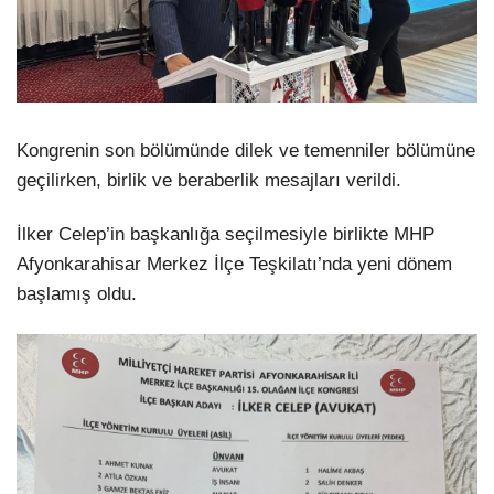
Kongrenin son bölümünde dilek ve temenniler bölümüne
geçilirken, birlik ve beraberlik mesajları verildi.
İlker Celep’in başkanlığa seçilmesiyle birlikte MHP
Afyonkarahisar Merkez İlçe Teşkilatı’nda yeni dönem
başlamış oldu.