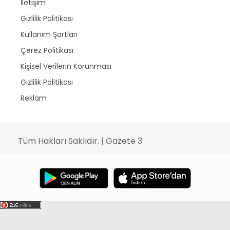
İletişim
Gizlilik Politikası
Kullanım Şartları
Çerez Politikası
Kişisel Verilerin Korunması
Gizlilik Politikası
Reklam
Tüm Hakları Saklıdır. | Gazete 3