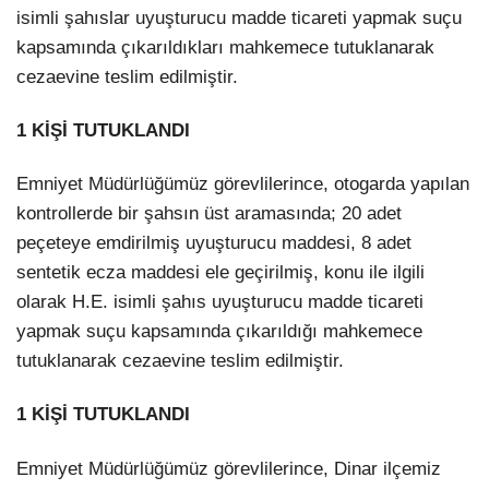
isimli şahıslar uyuşturucu madde ticareti yapmak suçu
kapsamında çıkarıldıkları mahkemece tutuklanarak
cezaevine teslim edilmiştir.
1 KİŞİ TUTUKLANDI
Emniyet Müdürlüğümüz görevlilerince, otogarda yapılan
kontrollerde bir şahsın üst aramasında; 20 adet
peçeteye emdirilmiş uyuşturucu maddesi, 8 adet
sentetik ecza maddesi ele geçirilmiş, konu ile ilgili
olarak H.E. isimli şahıs uyuşturucu madde ticareti
yapmak suçu kapsamında çıkarıldığı mahkemece
tutuklanarak cezaevine teslim edilmiştir.
1 KİŞİ TUTUKLANDI
Emniyet Müdürlüğümüz görevlilerince, Dinar ilçemiz