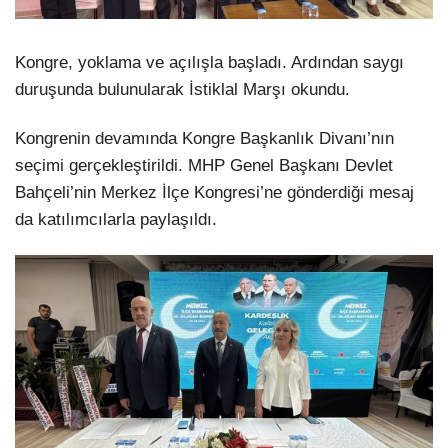
Kongre, yoklama ve açılışla başladı. Ardından saygı
duruşunda bulunularak İstiklal Marşı okundu.
Kongrenin devamında Kongre Başkanlık Divanı’nın
seçimi gerçekleştirildi. MHP Genel Başkanı Devlet
Bahçeli’nin Merkez İlçe Kongresi’ne gönderdiği mesaj
da katılımcılarla paylaşıldı.