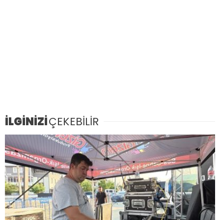
İLGİNİZİ
ÇEKEBİLİR