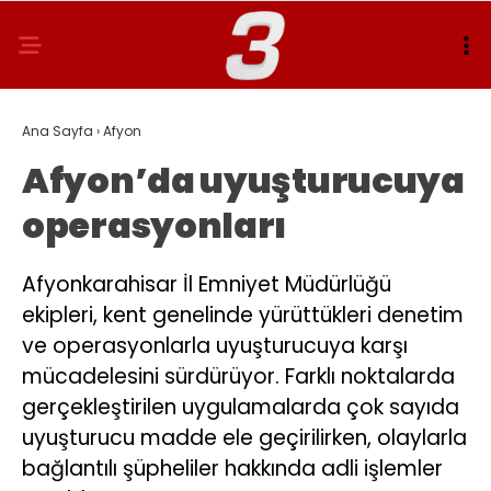
Ana Sayfa
›
Afyon
Afyon’da uyuşturucuya
operasyonları
Afyonkarahisar İl Emniyet Müdürlüğü
ekipleri, kent genelinde yürüttükleri denetim
ve operasyonlarla uyuşturucuya karşı
mücadelesini sürdürüyor. Farklı noktalarda
gerçekleştirilen uygulamalarda çok sayıda
uyuşturucu madde ele geçirilirken, olaylarla
bağlantılı şüpheliler hakkında adli işlemler