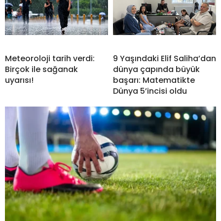
Meteoroloji tarih verdi:
9 Yaşındaki Elif Saliha’dan
Birçok ile sağanak
dünya çapında büyük
uyarısı!
başarı: Matematikte
Dünya 5’incisi oldu