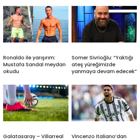
Ronaldo ile yarışırım:
Somer Sivrioğlu: “Yaktığı
Mustafa Sandal meydan
ateş yüreğimizde
okudu
yanmaya devam edecek”
Galatasaray – Villarreal
Vincenzo Italiano’dan