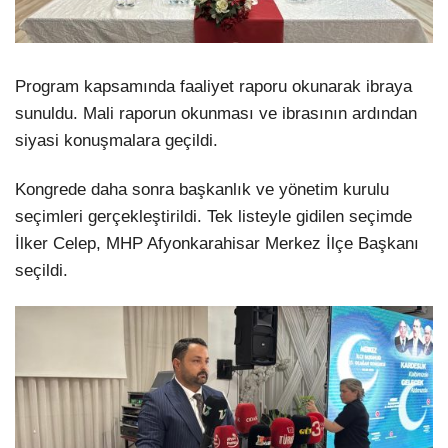
Program kapsamında faaliyet raporu okunarak ibraya
sunuldu. Mali raporun okunması ve ibrasının ardından
siyasi konuşmalara geçildi.
Kongrede daha sonra başkanlık ve yönetim kurulu
seçimleri gerçekleştirildi. Tek listeyle gidilen seçimde
İlker Celep, MHP Afyonkarahisar Merkez İlçe Başkanı
seçildi.