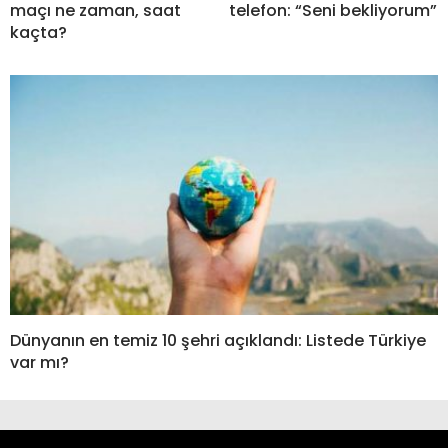
maçı ne zaman, saat
telefon: “Seni bekliyorum”
kaçta?
Dünyanın en temiz 10 şehri açıklandı: Listede Türkiye
var mı?